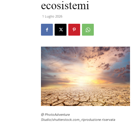
ecosistemi
1 Luglio 2026
@ PhotoAdventure
Studio/shutterstock.com_riproduzione riservata