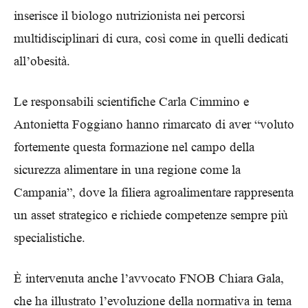
inserisce il biologo nutrizionista nei percorsi
multidisciplinari di cura, così come in quelli dedicati
all’obesità.
Le responsabili scientifiche Carla Cimmino e
Antonietta Foggiano hanno rimarcato di aver “voluto
fortemente questa formazione nel campo della
sicurezza alimentare in una regione come la
Campania”, dove la filiera agroalimentare rappresenta
un asset strategico e richiede competenze sempre più
specialistiche.
È intervenuta anche l’avvocato FNOB Chiara Gala,
che ha illustrato l’evoluzione della normativa in tema