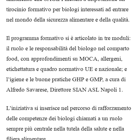
tirocinio formativo per biologi interessati ad entrare
nel mondo della sicurezza alimentare e della qualità.
Il programma formativo si è articolato in tre moduli:
il ruolo e le responsabilità del biologo nel comparto
food, con approfondimenti su MOCA, allergeni,
etichettatura e quadro normativo UE e nazionale; e
l’igiene e le buone pratiche GHP e GMP, a cura di
Alfredo Savarese, Direttore SIAN ASL Napoli 1.
L’iniziativa si inserisce nel percorso di rafforzamento
delle competenze dei biologi chiamati a un ruolo
sempre più centrale nella tutela della salute e nella
filiera alimentare.