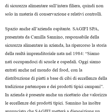
di sicurezza alimentare sull’intera filiera, quindi non
solo in materia di conservazione e relativi controlli.
Spazio anche all’azienda ospitante. SAGIFI SPA,
presentata da Camilla Sannino, responsabile della
sicurezza alimentare in azienda, ha ripercorso la storia
della realtà imprenditoriale nata nel 1984: “Siamo
nati occupandoci di scuole e ospedali. Oggi siamo
entrati anche nel mondo del food, con la
distribuzione di piatti a base di cibi di eccellenza della
tradizione partenopea e dei prodotti tipici campani”.
In azienda è presente anche un ricettario che valorizza
le eccellenze dei prodotti tipici. Sannino ha inoltre
annunciato che SAGIFI metterà a disposizione un