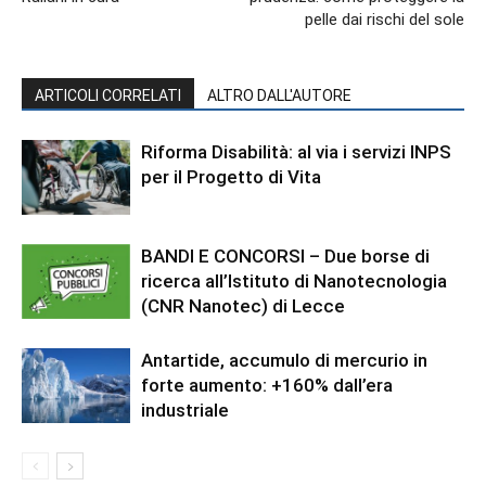
pelle dai rischi del sole
ARTICOLI CORRELATI
ALTRO DALL'AUTORE
Riforma Disabilità: al via i servizi INPS
per il Progetto di Vita
BANDI E CONCORSI – Due borse di
ricerca all’Istituto di Nanotecnologia
(CNR Nanotec) di Lecce
Antartide, accumulo di mercurio in
forte aumento: +160% dall’era
industriale