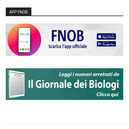
APP FNOB