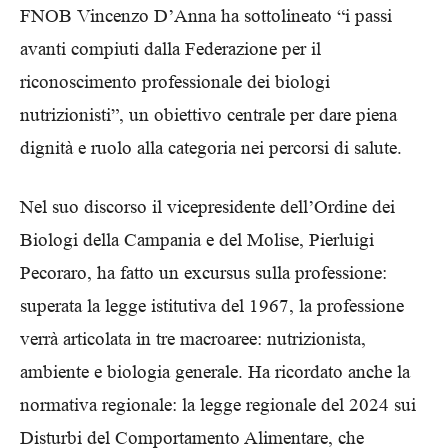
FNOB Vincenzo D’Anna ha sottolineato “i passi
avanti compiuti dalla Federazione per il
riconoscimento professionale dei biologi
nutrizionisti”, un obiettivo centrale per dare piena
dignità e ruolo alla categoria nei percorsi di salute.
Nel suo discorso il vicepresidente dell’Ordine dei
Biologi della Campania e del Molise, Pierluigi
Pecoraro, ha fatto un excursus sulla professione:
superata la legge istitutiva del 1967, la professione
verrà articolata in tre macroaree: nutrizionista,
ambiente e biologia generale. Ha ricordato anche la
normativa regionale: la legge regionale del 2024 sui
Disturbi del Comportamento Alimentare, che