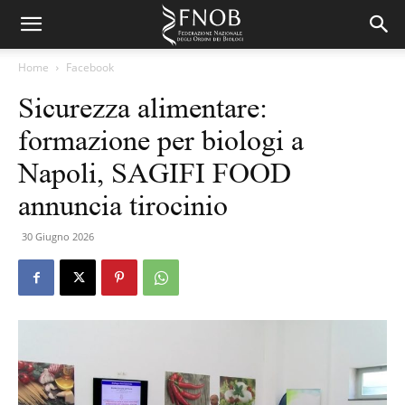
Home
Facebook
Sicurezza alimentare:
formazione per biologi a
Napoli, SAGIFI FOOD
annuncia tirocinio
30 Giugno 2026