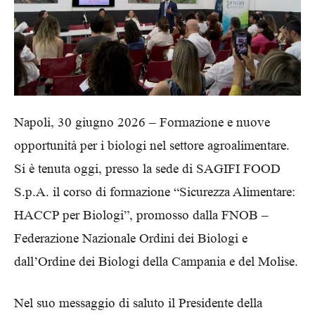
Napoli, 30 giugno 2026 – Formazione e nuove
opportunità per i biologi nel settore agroalimentare.
Si è tenuta oggi, presso la sede di SAGIFI FOOD
S.p.A. il corso di formazione “Sicurezza Alimentare:
HACCP per Biologi”, promosso dalla FNOB –
Federazione Nazionale Ordini dei Biologi e
dall’Ordine dei Biologi della Campania e del Molise.
Nel suo messaggio di saluto il Presidente della