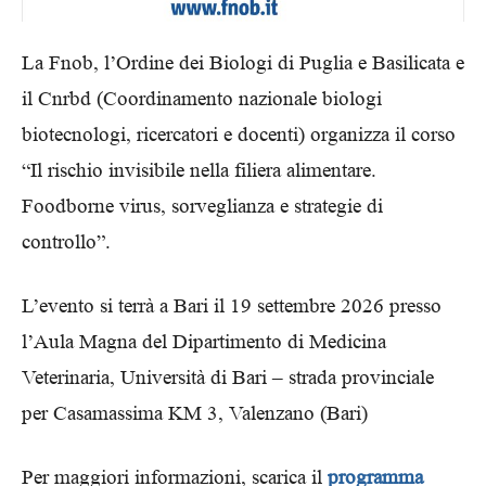
La Fnob, l’Ordine dei Biologi di Puglia e Basilicata e
il Cnrbd (Coordinamento nazionale biologi
biotecnologi, ricercatori e docenti) organizza il corso
“Il rischio invisibile nella filiera alimentare.
Foodborne virus, sorveglianza e strategie di
controllo”.
L’evento si terrà a Bari il 19 settembre 2026 presso
l’Aula Magna del Dipartimento di Medicina
Veterinaria, Università di Bari – strada provinciale
per Casamassima KM 3, Valenzano (Bari)
Per maggiori informazioni, scarica il
programma