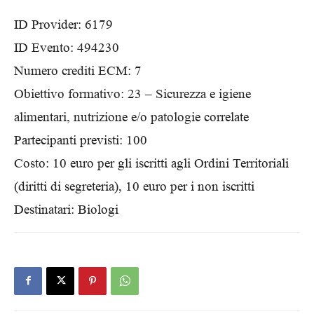
ID Provider: 6179
ID Evento: 494230
Numero crediti ECM: 7
Obiettivo formativo: 23 – Sicurezza e igiene
alimentari, nutrizione e/o patologie correlate
Partecipanti previsti: 100
Costo: 10 euro per gli iscritti agli Ordini Territoriali
(diritti di segreteria), 10 euro per i non iscritti
Destinatari: Biologi