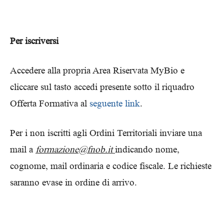
Per iscriversi
Accedere alla propria Area Riservata MyBio e
cliccare sul tasto accedi presente sotto il riquadro
Offerta Formativa al
seguente link
.
Per i non iscritti agli Ordini Territoriali inviare una
mail a
formazione@fnob.it
indicando nome,
cognome, mail ordinaria e codice fiscale. Le richieste
saranno evase in ordine di arrivo.