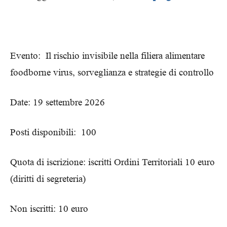
Evento: Il rischio invisibile nella filiera alimentare
foodborne virus, sorveglianza e strategie di controllo
Date: 19 settembre 2026
Posti disponibili: 100
Quota di iscrizione: iscritti Ordini Territoriali 10 euro
(diritti di segreteria)
Non iscritti: 10 euro