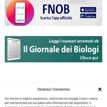
Gestisci Consenso
Per fornire le migliori esperienze, utilizziamo tecnologie come i cookie
per memorizzare e/o accedere alle informazioni del dispositivo. Il
Federazione Nazionale Degli Ordini dei Biologi: