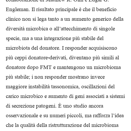
Engleman. Il risultato principale è che il beneficio
clinico non si lega tanto a un aumento generico della
diversità microbica o all’attecchimento di singole
specie, ma a una integrazione più stabile del
microbiota del donatore. I responder acquisiscono
più ceppi donatore-derivati, diventano più simili al
donatore dopo FMT e mantengono un microbioma
più stabile; i non responder mostrano invece
maggiore instabilità tassonomica, oscillazioni del
carico microbico e aumento di geni associati a sistemi
di secrezione patogeni. È uno studio ancora
osservazionale e su numeri piccoli, ma rafforza l’idea
che la qualità della ristrutturazione del microbioma