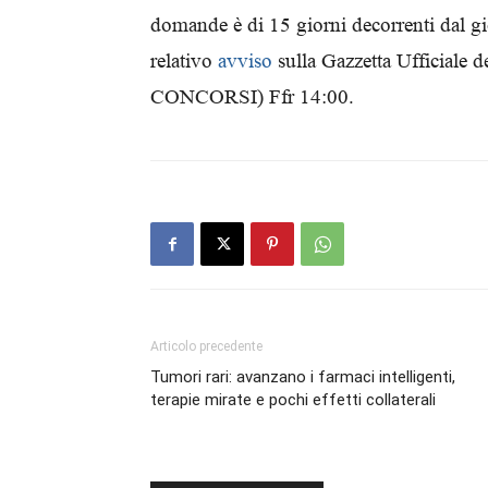
domande è di 15 giorni decorrenti dal gi
relativo
avviso
sulla Gazzetta Ufficiale 
CONCORSI) Ffr 14:00.
Articolo precedente
Tumori rari: avanzano i farmaci intelligenti,
terapie mirate e pochi effetti collaterali