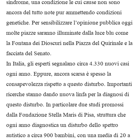
sindrome, una condizione le cui cause non sono
ancora del tutto note pur ammettendo condizioni
genetiche. Per sensibilizzare l’opinione pubblica oggi
molte piazze saranno illuminate dalla luce blu come
la Fontana dei Dioscuri nella Piazza del Quirinale e la
facciata del Senato.
In Italia, gli esperti segnalano circa 4.330 nuovi casi
ogni anno. Eppure, ancora scarsa è spesso la
consapevolezza rispetto a questo disturbo. Importanti
ricerche stanno dando nuova linfa per la diagnosi di
questo disturbo. In particolare due studi promossi
dalla Fondazione Stella Maris di Pisa, struttura che
ogni anno diagnostica un disturbo dello spettro
autistico a circa 900 bambini, con una media di 20 a