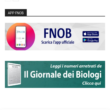
APP FNOB