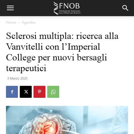
Home
Agenbio
Sclerosi multipla: ricerca alla
Vanvitelli con l’Imperial
College per nuovi bersagli
terapeutici
3 Marzo 2025