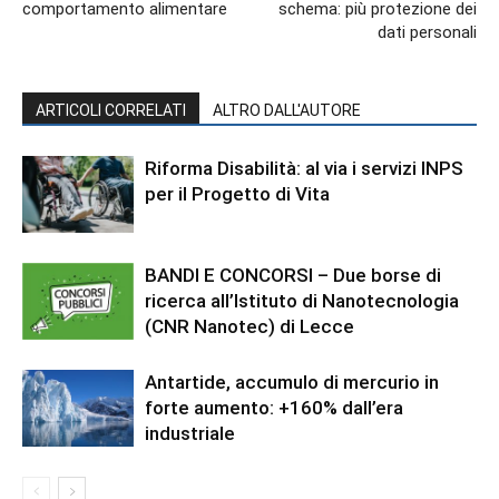
comportamento alimentare
schema: più protezione dei
dati personali
ARTICOLI CORRELATI
ALTRO DALL'AUTORE
Riforma Disabilità: al via i servizi INPS
per il Progetto di Vita
BANDI E CONCORSI – Due borse di
ricerca all’Istituto di Nanotecnologia
(CNR Nanotec) di Lecce
Antartide, accumulo di mercurio in
forte aumento: +160% dall’era
industriale