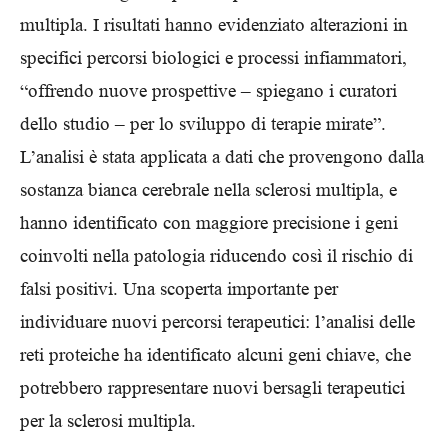
multipla. I risultati hanno evidenziato alterazioni in
specifici percorsi biologici e processi infiammatori,
“offrendo nuove prospettive – spiegano i curatori
dello studio – per lo sviluppo di terapie mirate”.
L’analisi è stata applicata a dati che provengono dalla
sostanza bianca cerebrale nella sclerosi multipla, e
hanno identificato con maggiore precisione i geni
coinvolti nella patologia riducendo così il rischio di
falsi positivi. Una scoperta importante per
individuare nuovi percorsi terapeutici: l’analisi delle
reti proteiche ha identificato alcuni geni chiave, che
potrebbero rappresentare nuovi bersagli terapeutici
per la sclerosi multipla.