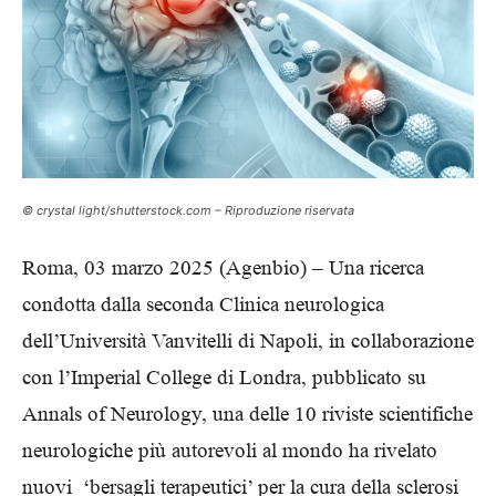
© crystal light/shutterstock.com – Riproduzione riservata
Roma, 03 marzo 2025 (Agenbio) – Una ricerca
condotta dalla seconda Clinica neurologica
dell’Università Vanvitelli di Napoli, in collaborazione
con l’Imperial College di Londra, pubblicato su
Annals of Neurology, una delle 10 riviste scientifiche
neurologiche più autorevoli al mondo ha rivelato
nuovi ‘bersagli terapeutici’ per la cura della sclerosi