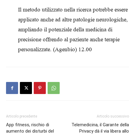
Il metodo utilizzato nella ricerca potrebbe essere
applicato anche ad altre patologie neurologiche,
ampliando il potenziale della medicina di
precisione offrendo al paziente anche terapie
personalizzate. (Agenbio) 12.00
Articolo precedente
Articolo successivo
App fitness, rischio di
Telemedicina, il Garante della
aumento dei disturbi del
Privacy dà il via libera allo