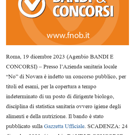
Roma, 19 dicembre 2023 (Agenbio BANDI E
CONCORSI) – Presso l’Azienda sanitaria locale
“No” di Novara è indetto un concorso pubblico, per
titoli ed esami, per la copertura a tempo
indeterminato di un posto di dirigente biologo,
disciplina di statistica sanitaria ovvero igiene degli
alimenti e della nutrizione. Il bando è stato
pubblicato sulla
Gazzetta Ufficiale
. SCADENZA: 24