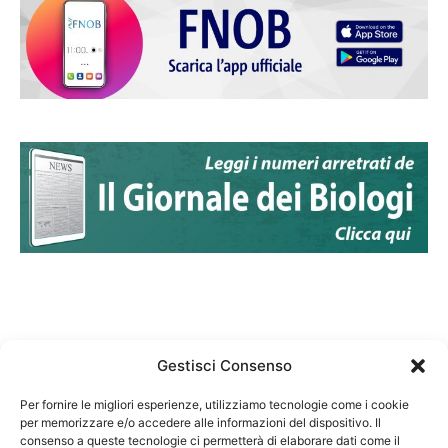
Gestisci Consenso
Per fornire le migliori esperienze, utilizziamo tecnologie come i cookie
per memorizzare e/o accedere alle informazioni del dispositivo. Il
Federazione Nazionale Degli Ordini dei Biologi:
consenso a queste tecnologie ci permetterà di elaborare dati come il