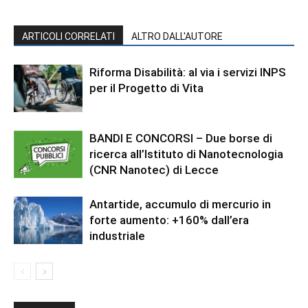
ARTICOLI CORRELATI
ALTRO DALL'AUTORE
Riforma Disabilità: al via i servizi INPS
per il Progetto di Vita
BANDI E CONCORSI – Due borse di
ricerca all’Istituto di Nanotecnologia
(CNR Nanotec) di Lecce
Antartide, accumulo di mercurio in
forte aumento: +160% dall’era
industriale