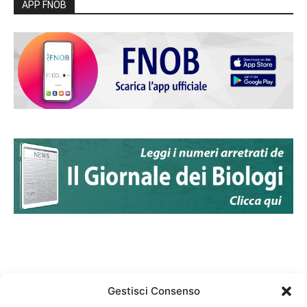
APP FNOB
Gestisci Consenso