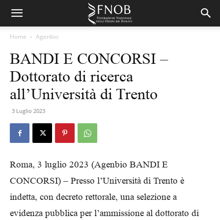
Home
Agenbio
BANDI E CONCORSI –
Dottorato di ricerca
all’Università di Trento
3 Luglio 2023
Roma, 3 luglio 2023 (Agenbio BANDI E
CONCORSI) – Presso l’Università di Trento è
indetta, con decreto rettorale, una selezione a
evidenza pubblica per l’ammissione al dottorato di