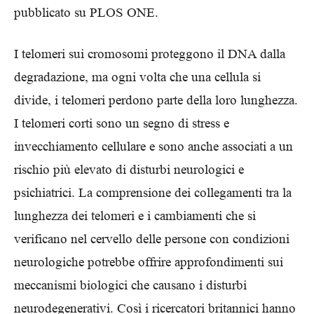
pubblicato su PLOS ONE.
I telomeri sui cromosomi proteggono il DNA dalla
degradazione, ma ogni volta che una cellula si
divide, i telomeri perdono parte della loro lunghezza.
I telomeri corti sono un segno di stress e
invecchiamento cellulare e sono anche associati a un
rischio più elevato di disturbi neurologici e
psichiatrici. La comprensione dei collegamenti tra la
lunghezza dei telomeri e i cambiamenti che si
verificano nel cervello delle persone con condizioni
neurologiche potrebbe offrire approfondimenti sui
meccanismi biologici che causano i disturbi
neurodegenerativi. Così i ricercatori britannici hanno