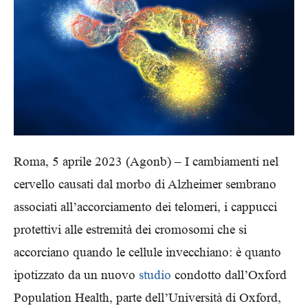
Roma, 5 aprile 2023 (Agonb) –
I cambiamenti nel
cervello causati dal morbo di Alzheimer sembrano
associati all’accorciamento dei telomeri, i cappucci
protettivi alle estremità dei cromosomi che si
accorciano quando le cellule invecchiano: è quanto
ipotizzato da un nuovo
studio
condotto dall’Oxford
Population Health, parte dell’Università di Oxford,