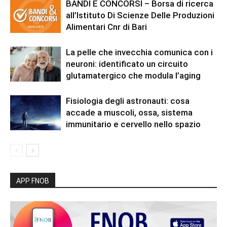
BANDI E CONCORSI – Borsa di ricerca
all’Istituto Di Scienze Delle Produzioni
Alimentari Cnr di Bari
La pelle che invecchia comunica con i
neuroni: identificato un circuito
glutamatergico che modula l’aging
Fisiologia degli astronauti: cosa
accade a muscoli, ossa, sistema
immunitario e cervello nello spazio
APP FNOB