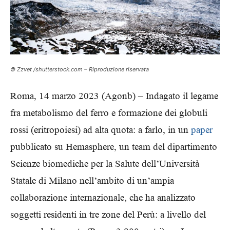
© Zzvet /shutterstock.com – Riproduzione riservata
Roma, 14 marzo 2023 (Agonb) –
Indagato il legame
fra metabolismo del ferro e formazione dei globuli
rossi (eritropoiesi) ad alta quota: a farlo, in un
paper
pubblicato su Hemasphere, un team del dipartimento
Scienze biomediche per la Salute dell’Università
Statale di Milano nell’ambito di un’ampia
collaborazione internazionale, che ha analizzato
soggetti residenti in tre zone del Perù: a livello del