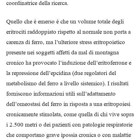
coordinatrice della ricerca.
Quello che è emerso è che un volume totale degli
eritrociti raddoppiato rispetto al normale non porta a
carenza di ferro, ma l’ulteriore stress eritropoietico
presente nei soggetti affetti da mal di montagna
cronico ha provocato l’induzione dell’eritroferrone e
la repressione dell’epcidina (due regolatori del
metabolismo del ferro a livello sistemico). I risultati
forniscono informazioni utili sull’adattamento
dell’omeostasi del ferro in risposta a una eritropoiesi
cronicamente stimolata, come quella di chi vive sopra
i 2.500 metri o dei pazienti con patologie respiratorie
che comportano grave ipossia cronica o con malattie