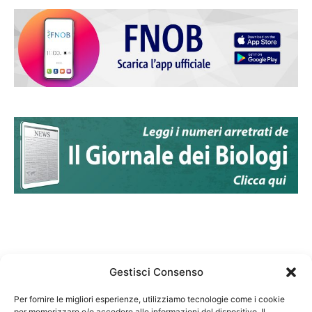
Gestisci Consenso
Per fornire le migliori esperienze, utilizziamo tecnologie come i cookie
per memorizzare e/o accedere alle informazioni del dispositivo. Il