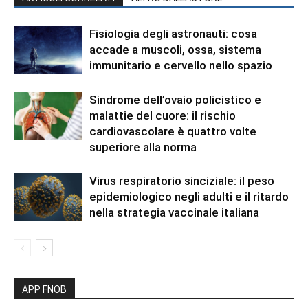
Fisiologia degli astronauti: cosa
accade a muscoli, ossa, sistema
immunitario e cervello nello spazio
Sindrome dell’ovaio policistico e
malattie del cuore: il rischio
cardiovascolare è quattro volte
superiore alla norma
Virus respiratorio sinciziale: il peso
epidemiologico negli adulti e il ritardo
nella strategia vaccinale italiana
APP FNOB