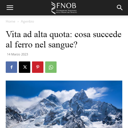
Home
Agenbio
Vita ad alta quota: cosa succede
al ferro nel sangue?
14 Marzo 2023