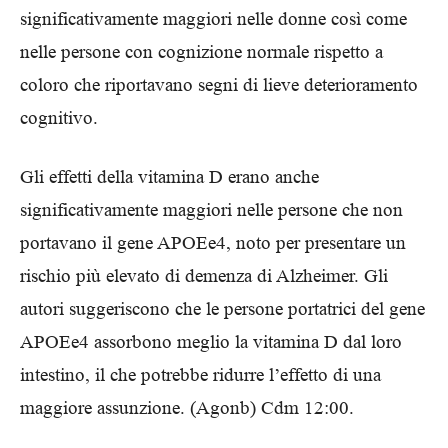
significativamente maggiori nelle donne così come
nelle persone con cognizione normale rispetto a
coloro che riportavano segni di lieve deterioramento
cognitivo.
Gli effetti della vitamina D erano anche
significativamente maggiori nelle persone che non
portavano il gene APOEe4, noto per presentare un
rischio più elevato di demenza di Alzheimer. Gli
autori suggeriscono che le persone portatrici del gene
APOEe4 assorbono meglio la vitamina D dal loro
intestino, il che potrebbe ridurre l’effetto di una
maggiore assunzione.
(Agonb) Cdm 12:00.