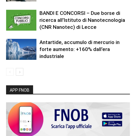
BANDI E CONCORSI – Due borse di
ricerca all’Istituto di Nanotecnologia
(CNR Nanotec) di Lecce
Antartide, accumulo di mercurio in
forte aumento: +160% dall’era
industriale
APP FNOB