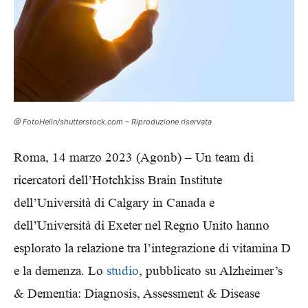
@ FotoHelin/shutterstock.com – Riproduzione riservata
Roma, 14 marzo 2023 (Agonb) –
Un team di
ricercatori dell’Hotchkiss Brain Institute
dell’Università di Calgary in Canada e
dell’Università di Exeter nel Regno Unito hanno
esplorato la relazione tra l’integrazione di vitamina D
e la demenza. Lo
studio
, pubblicato su Alzheimer’s
& Dementia: Diagnosis, Assessment & Disease