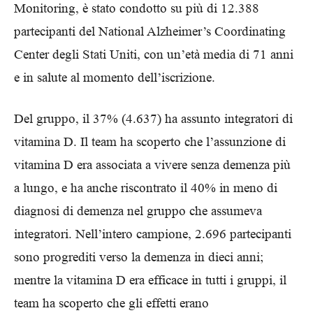
Monitoring, è stato condotto su più di 12.388
partecipanti del National Alzheimer’s Coordinating
Center degli Stati Uniti, con un’età media di 71 anni
e in salute al momento dell’iscrizione.
Del gruppo, il 37% (4.637) ha assunto integratori di
vitamina D. Il team ha scoperto che l’assunzione di
vitamina D era associata a vivere senza demenza più
a lungo, e ha anche riscontrato il 40% in meno di
diagnosi di demenza nel gruppo che assumeva
integratori. Nell’intero campione, 2.696 partecipanti
sono progrediti verso la demenza in dieci anni;
mentre la vitamina D era efficace in tutti i gruppi, il
team ha scoperto che gli effetti erano