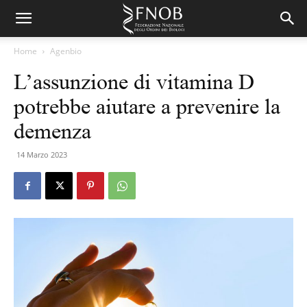
Home
Agenbio
L’assunzione di vitamina D
potrebbe aiutare a prevenire la
demenza
14 Marzo 2023