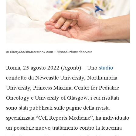
© BlurryMe/shutterstock.com – Riproduzione riservata
Roma, 25 agosto 2022 (Agonb) – Uno
studio
condotto da Newcastle University, Northumbria
University, Princess Máxima Center for Pediatric
Oncology e University of Glasgow, i cui risultati
sono stati pubblicati sulle pagine della rivista
specializzata “Cell Reports Medicine”, ha individuato
un possibile nuovo trattamento contro la leucemia