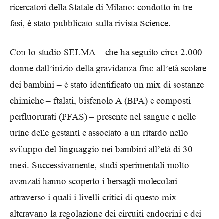
ricercatori della Statale di Milano: condotto in tre
fasi, è stato pubblicato sulla rivista Science.
Con lo studio SELMA – che ha seguito circa 2.000
donne dall’inizio della gravidanza fino all’età scolare
dei bambini – è stato identificato un mix di sostanze
chimiche – ftalati, bisfenolo A (BPA) e composti
perfluorurati (PFAS) – presente nel sangue e nelle
urine delle gestanti e associato a un ritardo nello
sviluppo del linguaggio nei bambini all’età di 30
mesi. Successivamente, studi sperimentali molto
avanzati hanno scoperto i bersagli molecolari
attraverso i quali i livelli critici di questo mix
alteravano la regolazione dei circuiti endocrini e dei