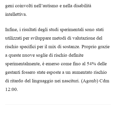
geni coinvolti nell’autismo e nella disabilità
intellettiva.
Infine, i risultati degli studi sperimentali sono stati
utilizzati per sviluppare metodi di valutazione del
rischio specifici per il mix di sostanze. Proprio grazie
a queste nuove soglie di rischio definite
sperimentalmente, è emerso come fino al 54% delle
gestanti fossero state esposte a un aumentato rischio
di ritardo del linguaggio nei nascituri. (Agonb) Cdm
12:00.