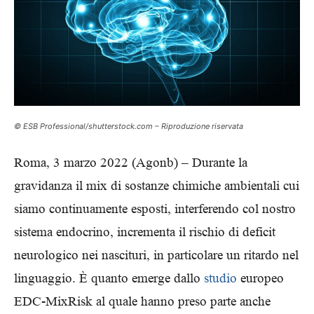
© ESB Professional/shutterstock.com – Riproduzione riservata
Roma, 3 marzo 2022 (Agonb) – Durante la
gravidanza il mix di sostanze chimiche ambientali cui
siamo continuamente esposti, interferendo col nostro
sistema endocrino, incrementa il rischio di deficit
neurologico nei nascituri, in particolare un ritardo nel
linguaggio. È quanto emerge dallo
studio
europeo
EDC-MixRisk al quale hanno preso parte anche