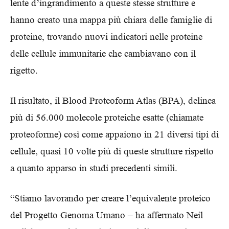
lente d’ingrandimento a queste stesse strutture e
hanno creato una mappa più chiara delle famiglie di
proteine, trovando nuovi indicatori nelle proteine
delle cellule immunitarie che cambiavano con il
rigetto.
Il risultato, il Blood Proteoform Atlas (BPA), delinea
più di 56.000 molecole proteiche esatte (chiamate
proteoforme) così come appaiono in 21 diversi tipi di
cellule, quasi 10 volte più di queste strutture rispetto
a quanto apparso in studi precedenti simili.
“Stiamo lavorando per creare l’equivalente proteico
del Progetto Genoma Umano – ha affermato Neil