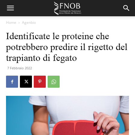
Home
Agenbio
Identificate le proteine che
potrebbero predire il rigetto del
trapianto di fegato
7 Febbraio 2022