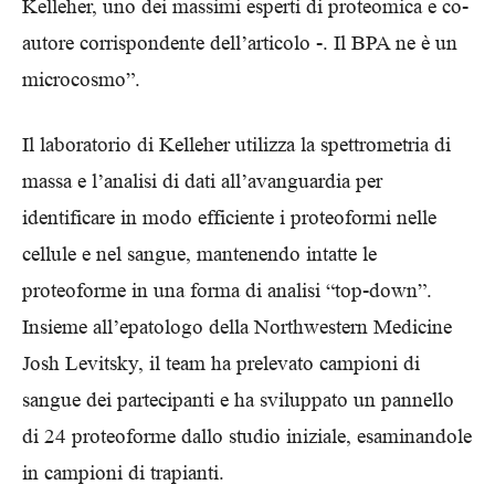
Kelleher, uno dei massimi esperti di proteomica e co-
autore corrispondente dell’articolo -. Il BPA ne è un
microcosmo”.
Il laboratorio di Kelleher utilizza la spettrometria di
massa e l’analisi di dati all’avanguardia per
identificare in modo efficiente i proteoformi nelle
cellule e nel sangue, mantenendo intatte le
proteoforme in una forma di analisi “top-down”.
Insieme all’epatologo della Northwestern Medicine
Josh Levitsky, il team ha prelevato campioni di
sangue dei partecipanti e ha sviluppato un pannello
di 24 proteoforme dallo studio iniziale, esaminandole
in campioni di trapianti.