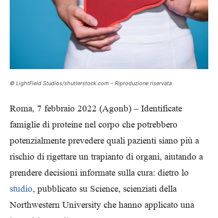
© LightField Studios/shutterstock.com – Riproduzione riservata
Roma, 7 febbraio 2022 (Agonb) – Identificate
famiglie di proteine nel corpo che potrebbero
potenzialmente prevedere quali pazienti siano più a
rischio di rigettare un trapianto di organi, aiutando a
prendere decisioni informate sulla cura: dietro lo
studio
, pubblicato su Science, scienziati della
Northwestern University che hanno applicato una