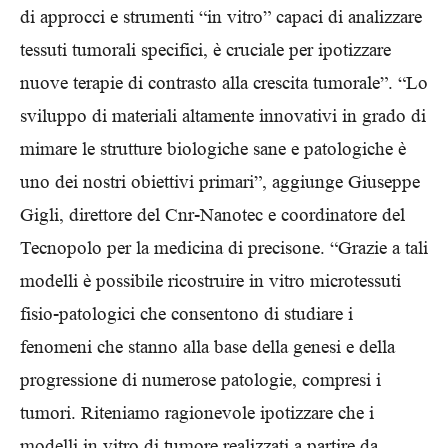
di approcci e strumenti “in vitro” capaci di analizzare
tessuti tumorali specifici, è cruciale per ipotizzare
nuove terapie di contrasto alla crescita tumorale”. “Lo
sviluppo di materiali altamente innovativi in grado di
mimare le strutture biologiche sane e patologiche è
uno dei nostri obiettivi primari”, aggiunge Giuseppe
Gigli, direttore del Cnr-Nanotec e coordinatore del
Tecnopolo per la medicina di precisone. “Grazie a tali
modelli è possibile ricostruire in vitro microtessuti
fisio-patologici che consentono di studiare i
fenomeni che stanno alla base della genesi e della
progressione di numerose patologie, compresi i
tumori. Riteniamo ragionevole ipotizzare che i
modelli in vitro di tumore realizzati a partire da