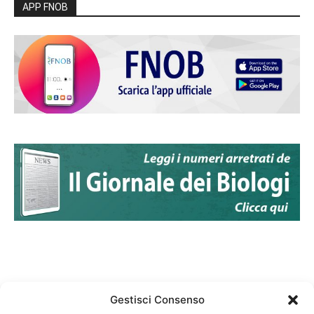
APP FNOB
Gestisci Consenso