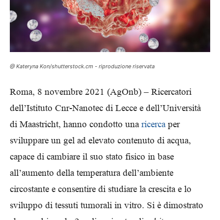
@ Kateryna Kon/shutterstock.cm - riproduzione riservata
Roma, 8 novembre 2021 (AgOnb) – Ricercatori
dell’Istituto Cnr-Nanotec di Lecce e dell’Università
di Maastricht, hanno condotto una
ricerca
per
sviluppare un gel ad elevato contenuto di acqua,
capace di cambiare il suo stato fisico in base
all’aumento della temperatura dell’ambiente
circostante e consentire di studiare la crescita e lo
sviluppo di tessuti tumorali in vitro. Si è dimostrato