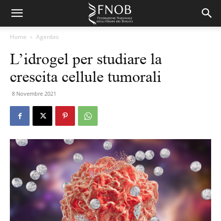
Home
Agenbio
L’idrogel per studiare la
crescita cellule tumorali
8 Novembre 2021