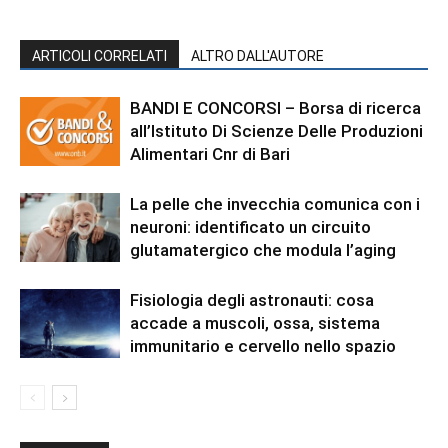
ARTICOLI CORRELATI
ALTRO DALL'AUTORE
BANDI E CONCORSI – Borsa di ricerca
all’Istituto Di Scienze Delle Produzioni
Alimentari Cnr di Bari
La pelle che invecchia comunica con i
neuroni: identificato un circuito
glutamatergico che modula l’aging
Fisiologia degli astronauti: cosa
accade a muscoli, ossa, sistema
immunitario e cervello nello spazio