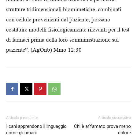
strutture tridimensionali biomimetiche, combinati
con cellule provenienti dal paziente, possano
costituire modelli fisiologicamente rilevanti per il test
di farmaci prima della loro somministrazione sul
paziente”. (AgOnb) Mmo 12:30
Articolo precedente
Articolo successivo
I cani apprendono il linguaggio
Chi è affamato prova meno
come gli umani
dolore