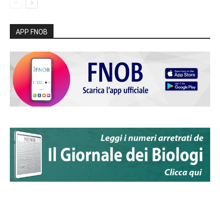
APP FNOB