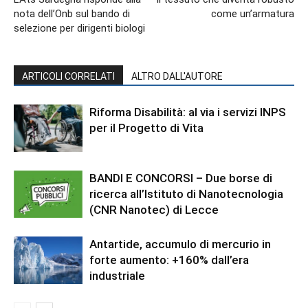
nota dell’Onb sul bando di
come un’armatura
selezione per dirigenti biologi
ARTICOLI CORRELATI
ALTRO DALL'AUTORE
Riforma Disabilità: al via i servizi INPS
per il Progetto di Vita
BANDI E CONCORSI – Due borse di
ricerca all’Istituto di Nanotecnologia
(CNR Nanotec) di Lecce
Antartide, accumulo di mercurio in
forte aumento: +160% dall’era
industriale