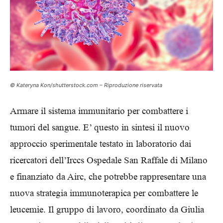
© Kateryna Kon/shutterstock.com – Riproduzione riservata
Armare il sistema immunitario per combattere i
tumori del sangue. E’ questo in sintesi il nuovo
approccio sperimentale testato in laboratorio dai
ricercatori dell’Irccs Ospedale San Raffale di Milano
e finanziato da Airc, che potrebbe rappresentare una
nuova strategia immunoterapica per combattere le
leucemie. Il gruppo di lavoro, coordinato da Giulia