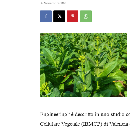
6 Novembre 2020
Engineering” è descritto in uno studio co
Cellulare Vegetale (IBMCP) di Valencia