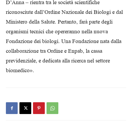
D’Anna – rientra tra le società scientifiche
riconosciute dall’Ordine Nazionale dei Biologi e dal
Ministero della Salute. Pertanto, farà parte degli
organismi tecnici che opereranno nella nuova
Fondazione dei biologi. Una Fondazione nata dalla
collaborazione tra Ordine e Enpab, la cassa
previdenziale, e dedicata alla ricerca nel settore
biomedico».