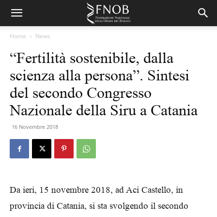
Home
News
“Fertilità sostenibile, dalla
scienza alla persona”. Sintesi
del secondo Congresso
Nazionale della Siru a Catania
16 Novembre 2018
Da ieri, 15 novembre 2018, ad Aci Castello, in
provincia di Catania, si sta svolgendo il secondo