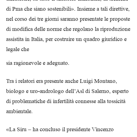
di Pma che siano sostenibili». Insieme a tali direttive,
nel corso dei tre giorni saranno presentate le proposte
di modifica delle norme che regolano la riproduzione
assistita in Italia, per costruire un quadro giuridico e
legale che
sia ragionevole e adeguato.
Tra i relatori era presente anche Luigi Montano,
biologo e uro-andrologo dell’Asl di Salerno, esperto
di problematiche di infertilità connesse alla tossicità
ambientale.
«La Siru – ha concluso il presidente Vincenzo