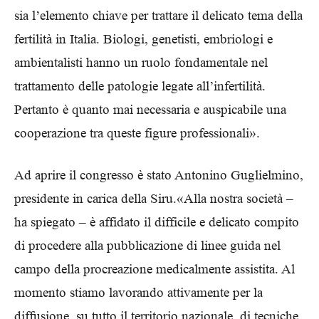
sia l’elemento chiave per trattare il delicato tema della
fertilità in Italia. Biologi, genetisti, embriologi e
ambientalisti hanno un ruolo fondamentale nel
trattamento delle patologie legate all’infertilità.
Pertanto è quanto mai necessaria e auspicabile una
cooperazione tra queste figure professionali».
Ad aprire il congresso è stato Antonino Guglielmino,
presidente in carica della Siru.«Alla nostra società –
ha spiegato – è affidato il difficile e delicato compito
di procedere alla pubblicazione di linee guida nel
campo della procreazione medicalmente assistita. Al
momento stiamo lavorando attivamente per la
diffusione, su tutto il territorio nazionale, di tecniche