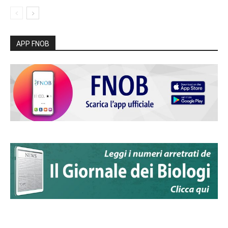
APP FNOB