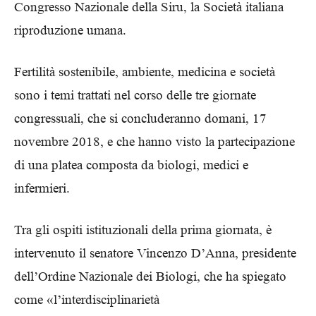
Congresso Nazionale della Siru, la Società italiana
riproduzione umana.
Fertilità sostenibile, ambiente, medicina e società
sono i temi trattati nel corso delle tre giornate
congressuali, che si concluderanno domani, 17
novembre 2018, e che hanno visto la partecipazione
di una platea composta da biologi, medici e
infermieri.
Tra gli ospiti istituzionali della prima giornata, è
intervenuto il senatore Vincenzo D’Anna, presidente
dell’Ordine Nazionale dei Biologi, che ha spiegato
come «l’interdisciplinarietà