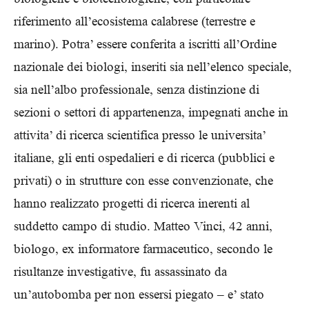
riferimento all’ecosistema calabrese (terrestre e
marino). Potra’ essere conferita a iscritti all’Ordine
nazionale dei biologi, inseriti sia nell’elenco speciale,
sia nell’albo professionale, senza distinzione di
sezioni o settori di appartenenza, impegnati anche in
attivita’ di ricerca scientifica presso le universita’
italiane, gli enti ospedalieri e di ricerca (pubblici e
privati) o in strutture con esse convenzionate, che
hanno realizzato progetti di ricerca inerenti al
suddetto campo di studio. Matteo Vinci, 42 anni,
biologo, ex informatore farmaceutico, secondo le
risultanze investigative, fu assassinato da
un’autobomba per non essersi piegato – e’ stato