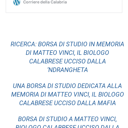
RICERCA: BORSA DI STUDIO IN MEMORIA
DI MATTEO VINCI, IL BIOLOGO
CALABRESE UCCISO DALLA
‘NDRANGHETA
UNA BORSA DI STUDIO DEDICATA ALLA
MEMORIA DI MATTEO VINCI, IL BIOLOGO
CALABRESE UCCISO DALLA MAFIA
BORSA DI STUDIO A MATTEO VINCI,
BIOLOGO CALABRESE UCCISO DALLA