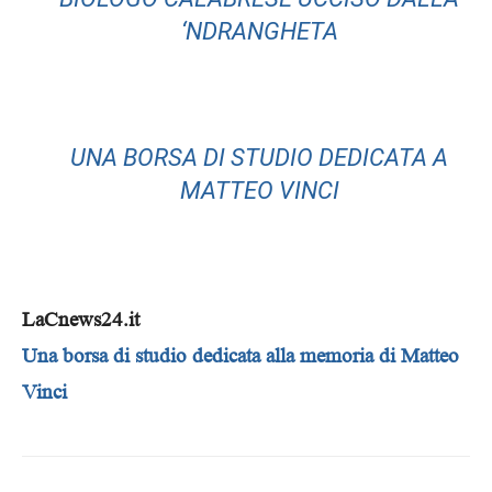
‘NDRANGHETA
UNA BORSA DI STUDIO DEDICATA A
MATTEO VINCI
LaCnews24.it
Una borsa di studio dedicata alla memoria di Matteo
Vinci