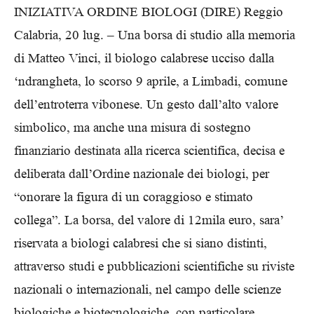
INIZIATIVA ORDINE BIOLOGI (DIRE) Reggio
Calabria, 20 lug. – Una borsa di studio alla memoria
di Matteo Vinci, il biologo calabrese ucciso dalla
‘ndrangheta, lo scorso 9 aprile, a Limbadi, comune
dell’entroterra vibonese. Un gesto dall’alto valore
simbolico, ma anche una misura di sostegno
finanziario destinata alla ricerca scientifica, decisa e
deliberata dall’Ordine nazionale dei biologi, per
“onorare la figura di un coraggioso e stimato
collega”. La borsa, del valore di 12mila euro, sara’
riservata a biologi calabresi che si siano distinti,
attraverso studi e pubblicazioni scientifiche su riviste
nazionali o internazionali, nel campo delle scienze
biologiche e biotecnologiche, con particolare