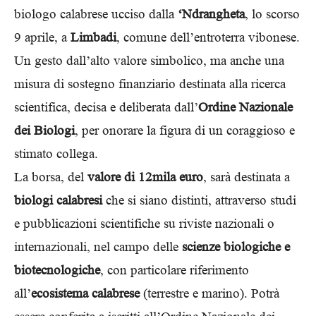
biologo calabrese ucciso dalla
‘Ndrangheta
, lo scorso
9 aprile, a
Limbadi
, comune dell’entroterra vibonese.
Un gesto dall’alto valore simbolico, ma anche una
misura di sostegno finanziario destinata alla ricerca
scientifica, decisa e deliberata dall’
Ordine Nazionale
dei Biologi
, per onorare la figura di un coraggioso e
stimato collega.
La borsa, del
valore di 12mila euro
, sarà destinata a
biologi calabresi
che si siano distinti, attraverso studi
e pubblicazioni scientifiche su riviste nazionali o
internazionali, nel campo delle
scienze biologiche e
biotecnologiche
, con particolare riferimento
all’
ecosistema calabrese
(terrestre e marino).
Potrà