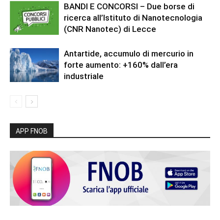
BANDI E CONCORSI – Due borse di
ricerca all’Istituto di Nanotecnologia
(CNR Nanotec) di Lecce
Antartide, accumulo di mercurio in
forte aumento: +160% dall’era
industriale
APP FNOB