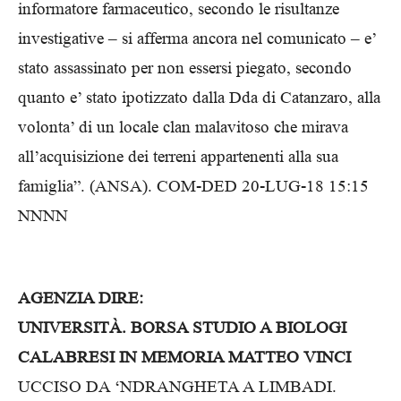
informatore farmaceutico, secondo le risultanze
investigative – si afferma ancora nel comunicato – e’
stato assassinato per non essersi piegato, secondo
quanto e’ stato ipotizzato dalla Dda di Catanzaro, alla
volonta’ di un locale clan malavitoso che mirava
all’acquisizione dei terreni appartenenti alla sua
famiglia”. (ANSA). COM-DED 20-LUG-18 15:15
NNNN
AGENZIA DIRE:
UNIVERSITÀ. BORSA STUDIO A BIOLOGI
CALABRESI IN MEMORIA MATTEO VINCI
UCCISO DA ‘NDRANGHETA A LIMBADI.