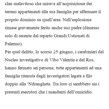
clan malavitoso che mirava all’acquisizione dei
terreni appartenenti alla sua famiglia per affermare il
proprio dominio su quell’area. Nell’esplosione
rimase gravemente ferito anche suo padre (dimesso
solo di recente dal reparto Grandi Ustionati di
Palermo).
Per quel delitto, lo scorso 25 giugno, i carabinieri del
Nucleo investigativo di Vibo Valentia e del Ros,
hanno fermato sei persone, tutte appartenenti ad una
famiglia ritenuta dagli investigatori legata a filo
doppio alla ‘Ndrangheta. Tra loro ci sarebbero sia i
presunti esecutori che i mandanti dell’omicidio.