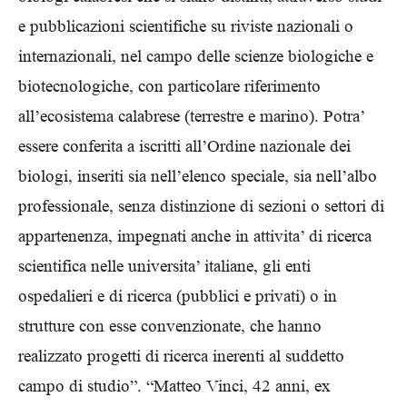
e pubblicazioni scientifiche su riviste nazionali o
internazionali, nel campo delle scienze biologiche e
biotecnologiche, con particolare riferimento
all’ecosistema calabrese (terrestre e marino). Potra’
essere conferita a iscritti all’Ordine nazionale dei
biologi, inseriti sia nell’elenco speciale, sia nell’albo
professionale, senza distinzione di sezioni o settori di
appartenenza, impegnati anche in attivita’ di ricerca
scientifica nelle universita’ italiane, gli enti
ospedalieri e di ricerca (pubblici e privati) o in
strutture con esse convenzionate, che hanno
realizzato progetti di ricerca inerenti al suddetto
campo di studio”. “Matteo Vinci, 42 anni, ex