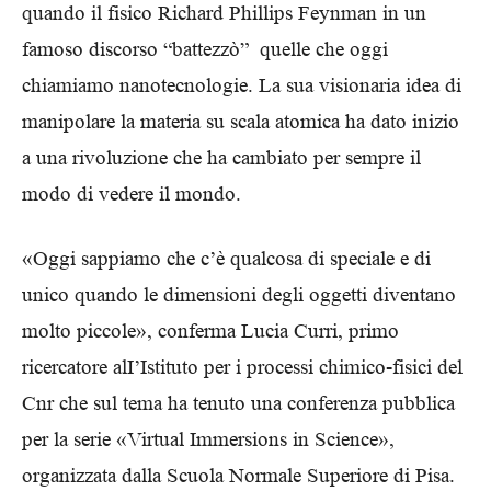
quando il fisico Richard Phillips Feynman in un
famoso discorso “battezzò” quelle che oggi
chiamiamo nanotecnologie. La sua visionaria idea di
manipolare la materia su scala atomica ha dato inizio
a una rivoluzione che ha cambiato per sempre il
modo di vedere il mondo.
«Oggi sappiamo che c’è qualcosa di speciale e di
unico quando le dimensioni degli oggetti diventano
molto piccole», conferma Lucia Curri, primo
ricercatore alI’Istituto per i processi chimico-fisici del
Cnr che sul tema ha tenuto una conferenza pubblica
per la serie «Virtual Immersions in Science»,
organizzata dalla Scuola Normale Superiore di Pisa.