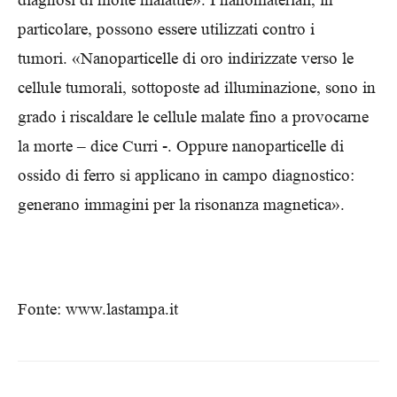
particolare, possono essere utilizzati contro i
tumori. «Nanoparticelle di oro indirizzate verso le
cellule tumorali, sottoposte ad illuminazione, sono in
grado i riscaldare le cellule malate fino a provocarne
la morte – dice Curri -. Oppure nanoparticelle di
ossido di ferro si applicano in campo diagnostico:
generano immagini per la risonanza magnetica».
Fonte: www.lastampa.it