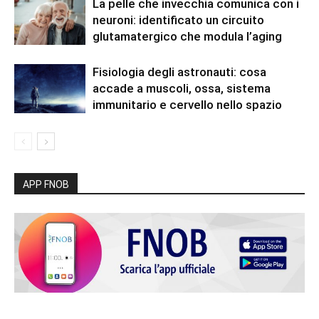
La pelle che invecchia comunica con i
neuroni: identificato un circuito
glutamatergico che modula l’aging
Fisiologia degli astronauti: cosa
accade a muscoli, ossa, sistema
immunitario e cervello nello spazio
APP FNOB