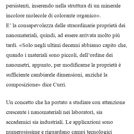
persistenti, inserendo nella struttura di un minerale
incolore molecole di colorante organico».
E’ la consapevolezza delle straordinarie proprietà dei
nanomateriali, quindi, ad essere arrivata molto più
tardi. «Solo negli ultimi decenni abbiamo capito che,
quando i materiali sono piccoli, dell’ordine dei
nanometri, appunto, per modificarne le proprietà è
sufficiente cambiarele dimensioni, anziché la
composizione» dice Curri.
Un concetto che ha portato a studiare con attenzione
crescente i nanomateriali nei laboratori, sia
accademici sia industriali. Le applicazioni sono
numerosissime e riguardano campi tecnologici