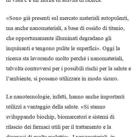
«Sono già presenti sul mercato materiali autopulenti,
ma anche nanomateriali, a base di ossido di titanio,
che opportunamente illuminati degradano gli
inquinanti e tengono pulite le superfici». Oggi la
ricerca sta lavorando molto perché i nanomateriali,
talvolta controversi per i possibili rischi per la salute e
l’ambiente, si possano utilizzare in modo sicuro.
Le nanotecnologie, infatti, hanno anche importanti
utilizzi a vantaggio della salute. «Si stanno
sviluppando biochip, biomarcatori e sistemi di
rilascio dei farmaci utili per il trattamento e la
diagnosi di molte malattie». I nanomateriali, in