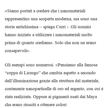
«Siamo portati a credere che i nanomateriali
rappresentino una scoperta moderna, ma sono una
storia antichissima – spiega Curri -. Gli uomini
hanno iniziato a utilizzare i nanomateriali molto
prima di quanto crediamo. Solo che non ne erano
consapevoli».
Gli esempi sono numerosi. «Pensiamo alla famosa
“coppa di Licurgo” che cambia aspetto a secondo
dell’illuminazione grazie alla struttura del materiale,
contenente nanoparticelle di oro ed argento, con cui è
stata realizzata. Oppure ai pigmenti usati dai Maya
che erano riusciti a ottenere colori