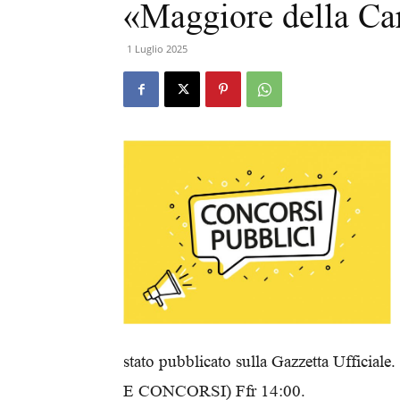
«Maggiore della Ca
1 Luglio 2025
stato pubblicato sulla Gazzetta Uffic
E CONCORSI) Ffr 14:00.