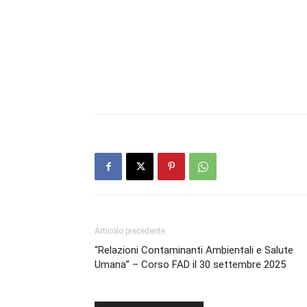
Articolo precedente
“Relazioni Contaminanti Ambientali e Salute
Umana” – Corso FAD il 30 settembre 2025