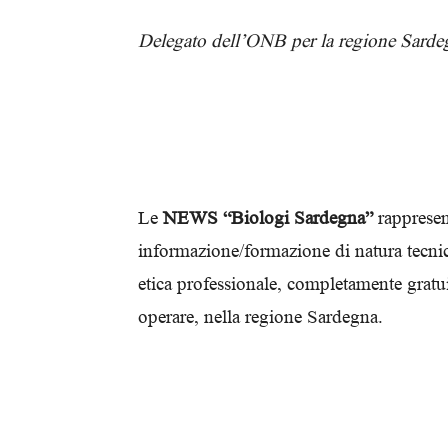
Delegato dell’ONB per la regione Sarde
Le
NEWS “Biologi Sardegna”
rappresen
informazione/formazione di natura tecnico-
etica professionale, completamente gratu
operare, nella regione Sardegna.