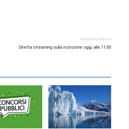
Articolo successivo
Diretta streaming sulla nutrizione oggi, alle 11:00