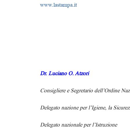
www.lastampa.it
Dr. Luciano O. Atzori
Consigliere e Segretario dell’Ordine Na
Delegato nazione per l’Igiene, la Sicurez
Delegato nazionale per l’Istruzione