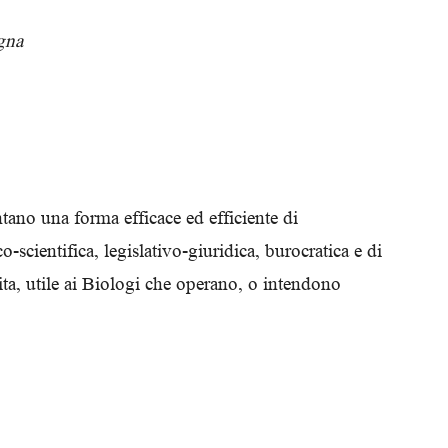
gna
tano una forma efficace ed efficiente di
scientifica, legislativo-giuridica, burocratica e di
ita, utile ai Biologi che operano, o intendono