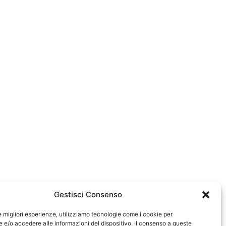
Gestisci Consenso
le migliori esperienze, utilizziamo tecnologie come i cookie per
e/o accedere alle informazioni del dispositivo. Il consenso a queste