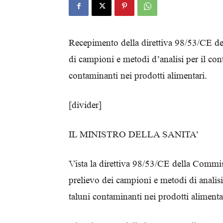
Recepimento della direttiva 98/53/CE del
di campioni e metodi d’analisi per il cont
contaminanti nei prodotti alimentari.
[divider]
IL MINISTRO DELLA SANITA’
Vista la direttiva 98/53/CE della Commis
prelievo dei campioni e metodi di analisi 
taluni contaminanti nei prodotti alimenta