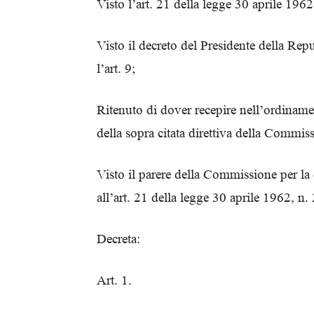
Visto l’art. 21 della legge 30 aprile 1962
Visto il decreto del Presidente della Re
l’art. 9;
Ritenuto di dover recepire nell’ordinam
della sopra citata direttiva della Commi
Visto il parere della Commissione per la 
all’art. 21 della legge 30 aprile 1962, n
Decreta:
Art. 1.