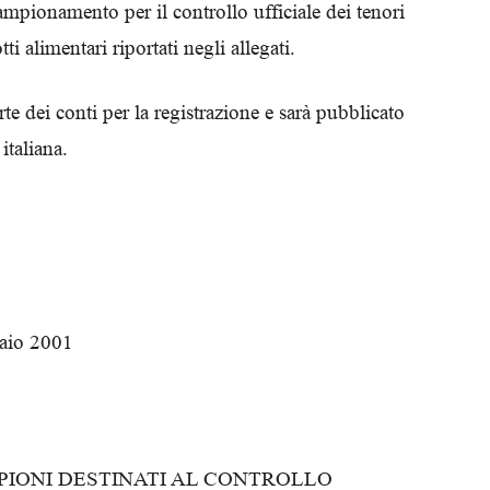
ampionamento per il controllo ufficiale dei tenori
i alimentari riportati negli allegati.
rte dei conti per la registrazione e sarà pubblicato
italiana.
naio 2001
PIONI DESTINATI AL CONTROLLO