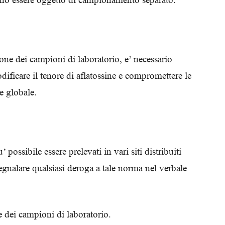
ne dei campioni di laboratorio, e’ necessario
dificare il tenore di aflatossine e compromettere le
e globale.
ossibile essere prelevati in vari siti distribuiti
 Segnalare qualsiasi deroga a tale norma nel verbale
 dei campioni di laboratorio.