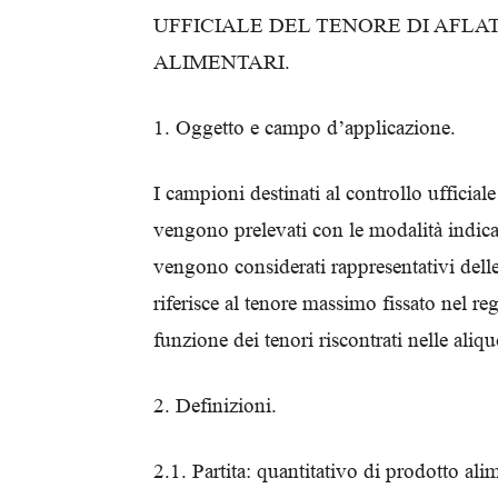
UFFICIALE DEL TENORE DI AFLA
ALIMENTARI.
1. Oggetto e campo d’applicazione.
I campioni destinati al controllo ufficiale
vengono prelevati con le modalità indicat
vengono considerati rappresentativi delle 
riferisce al tenore massimo fissato nel 
funzione dei tenori riscontrati nelle aliqu
2. Definizioni.
2.1. Partita: quantitativo di prodotto al