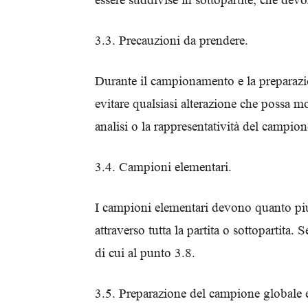
3.3. Precauzioni da prendere.
Durante il campionamento e la preparazio
evitare qualsiasi alterazione che possa mo
analisi o la rappresentatività del campion
3.4. Campioni elementari.
I campioni elementari devono quanto piu’ p
attraverso tutta la partita o sottopartita.
di cui al punto 3.8.
3.5. Preparazione del campione globale e