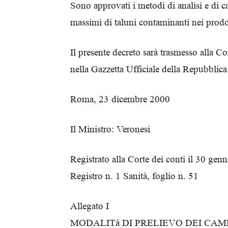
Sono approvati i metodi di analisi e di c
massimi di taluni contaminanti nei prodott
Il presente decreto sarà trasmesso alla Co
nella Gazzetta Ufficiale della Repubblica 
Roma, 23 dicembre 2000
Il Ministro: Veronesi
Registrato alla Corte dei conti il 30 gen
Registro n. 1 Sanità, foglio n. 51
Allegato I
MODALITà DI PRELIEVO DEI CAM