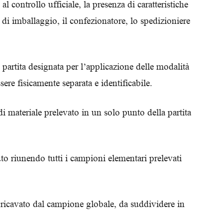
 al controllo ufficiale, la presenza di caratteristiche
o di imballaggio, il confezionatore, lo spedizioniere
 partita designata per l’applicazione delle modalità
sere fisicamente separata e identificabile.
 materiale prelevato in un solo punto della partita
o riunendo tutti i campioni elementari prelevati
ricavato dal campione globale, da suddividere in