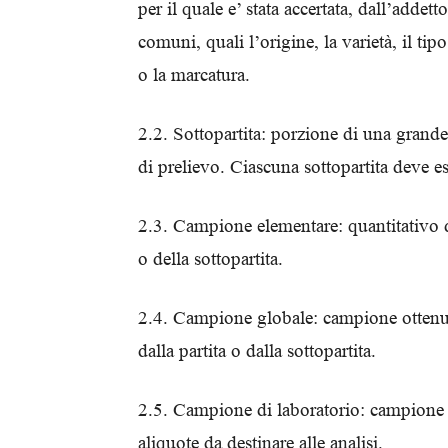
per il quale e’ stata accertata, dall’addetto
comuni, quali l’origine, la varietà, il tip
o la marcatura.
2.2. Sottopartita: porzione di una grande
di prelievo. Ciascuna sottopartita deve es
2.3. Campione elementare: quantitativo di
o della sottopartita.
2.4. Campione globale: campione ottenut
dalla partita o dalla sottopartita.
2.5. Campione di laboratorio: campione 
aliquote da destinare alle analisi.