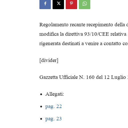
Regolamento recante recepimento della 
modifica la direttiva 93/10/CEE relativa ai
rigenerata destinati a venire a contatto co
[divider]
Gazzetta Ufficiale N. 160 del 12 Luglio
Allegati:
pag. 22
pag. 23