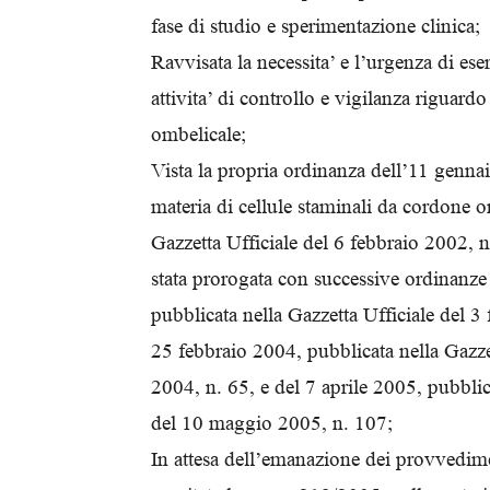
fase di studio e sperimentazione clinica;
Ravvisata la necessita’ e l’urgenza di eserc
attivita’ di controllo e vigilanza riguardo
ombelicale;
Vista la propria ordinanza dell’11 genna
materia di cellule staminali da cordone o
Gazzetta Ufficiale del 6 febbraio 2002, n.
stata prorogata con successive ordinanz
pubblicata nella Gazzetta Ufficiale del 3
25 febbraio 2004, pubblicata nella Gazze
2004, n. 65, e del 7 aprile 2005, pubblic
del 10 maggio 2005, n. 107;
In attesa dell’emanazione dei provvedimen