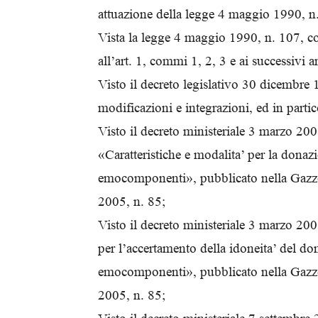
attuazione della legge 4 maggio 1990, n
Vista la legge 4 maggio 1990, n. 107, co
all’art. 1, commi 1, 2, 3 e ai successivi ar
Visto il decreto legislativo 30 dicembre 
modificazioni e integrazioni, ed in parti
Visto il decreto ministeriale 3 marzo 200
«Caratteristiche e modalita’ per la donaz
emocomponenti», pubblicato nella Gazzet
2005, n. 85;
Visto il decreto ministeriale 3 marzo 200
per l’accertamento della idoneita’ del do
emocomponenti», pubblicato nella Gazzet
2005, n. 85;