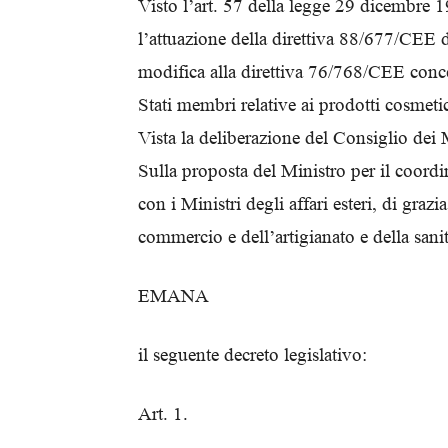
Visto l’art. 57 della legge 29 dicembre 
l’attuazione della direttiva 88/677/CEE 
modifica alla direttiva 76/768/CEE conce
Stati membri relative ai prodotti cosmetic
Vista la deliberazione del Consiglio dei 
Sulla proposta del Ministro per il coord
con i Ministri degli affari esteri, di grazia
commercio e dell’artigianato e della sanit
EMANA
il seguente decreto legislativo:
Art. 1.