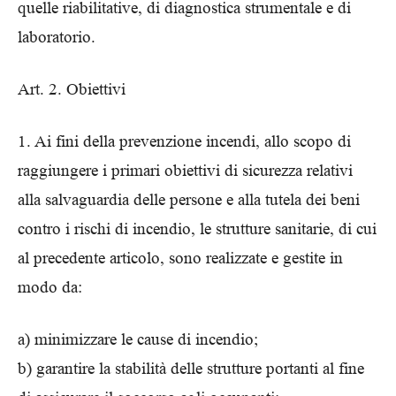
quelle riabilitative, di diagnostica strumentale e di
laboratorio.
Art. 2. Obiettivi
1. Ai fini della prevenzione incendi, allo scopo di
raggiungere i primari obiettivi di sicurezza relativi
alla salvaguardia delle persone e alla tutela dei beni
contro i rischi di incendio, le strutture sanitarie, di cui
al precedente articolo, sono realizzate e gestite in
modo da:
a) minimizzare le cause di incendio;
b) garantire la stabilità delle strutture portanti al fine