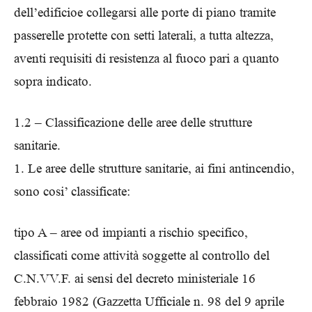
dell’edificioe collegarsi alle porte di piano tramite
passerelle protette con setti laterali, a tutta altezza,
aventi requisiti di resistenza al fuoco pari a quanto
sopra indicato.
1.2 – Classificazione delle aree delle strutture
sanitarie.
1. Le aree delle strutture sanitarie, ai fini antincendio,
sono cosi’ classificate:
tipo A – aree od impianti a rischio specifico,
classificati come attività soggette al controllo del
C.N.VV.F. ai sensi del decreto ministeriale 16
febbraio 1982 (Gazzetta Ufficiale n. 98 del 9 aprile