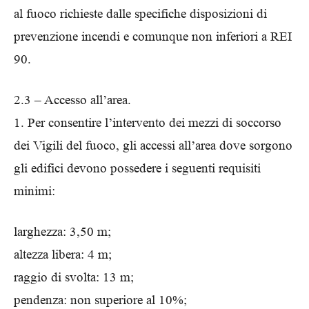
al fuoco richieste dalle specifiche disposizioni di
prevenzione incendi e comunque non inferiori a REI
90.
2.3 – Accesso all’area.
1. Per consentire l’intervento dei mezzi di soccorso
dei Vigili del fuoco, gli accessi all’area dove sorgono
gli edifici devono possedere i seguenti requisiti
minimi:
larghezza: 3,50 m;
altezza libera: 4 m;
raggio di svolta: 13 m;
pendenza: non superiore al 10%;