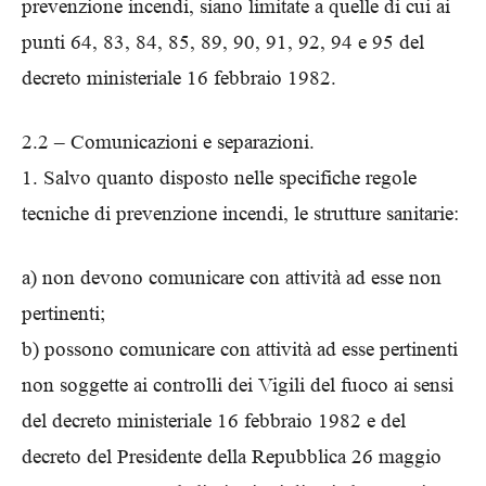
prevenzione incendi, siano limitate a quelle di cui ai
punti 64, 83, 84, 85, 89, 90, 91, 92, 94 e 95 del
decreto ministeriale 16 febbraio 1982.
2.2 – Comunicazioni e separazioni.
1. Salvo quanto disposto nelle specifiche regole
tecniche di prevenzione incendi, le strutture sanitarie:
a) non devono comunicare con attività ad esse non
pertinenti;
b) possono comunicare con attività ad esse pertinenti
non soggette ai controlli dei Vigili del fuoco ai sensi
del decreto ministeriale 16 febbraio 1982 e del
decreto del Presidente della Repubblica 26 maggio