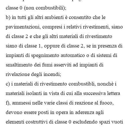
classe 0 (non combustibili);
b) in tutti gli altri ambienti è consentito che le
pavimentazioni, compresi i relativi rivestimenti, siano
di classe 2 e che gli altri materiali di rivestimento
siano di classe 1, oppure di classe 2, se in presenza di
impianti di spegnimento automatico o di sistemi di
smaltimento dei fumi asserviti ad impianti di
rivelazione degli incendi;
c) i materiali di rivestimento combustibli, nonchè i
materiali isolanti in vista di cui alla successiva lettera
f), ammessi nelle varie classi di reazione al fuoco,
devono essere posti in opera in aderenza agli
elementi costruttivi di classe 0 escludendo spazi vuoti