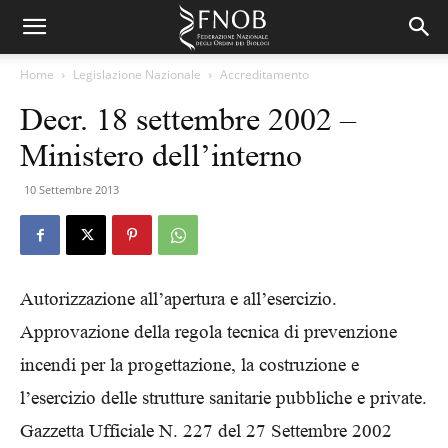
Home
Legislazione Nazionale
Accreditamento
Decr. 18 settembre 2002 –
Ministero dell’interno
10 Settembre 2013
Autorizzazione all’apertura e all’esercizio.
Approvazione della regola tecnica di prevenzione
incendi per la progettazione, la costruzione e
l’esercizio delle strutture sanitarie pubbliche e private.
Gazzetta Ufficiale N. 227 del 27 Settembre 2002