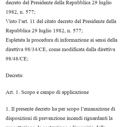
decreto del Presidente della Repubblica 29 luglio
1982, n. 577;
Visto l’art. 11 del citato decreto del Presidente della
Repubblica 29 luglio 1982, n. 577;
Espletata la procedura di informazione ai sensi della
direttiva 98/34/CE, come modificata dalla direttiva
98/48/CE;
Decreta:
Art. 1. Scopo e campo di applicazione
1. Il presente decreto ha per scopo l’emanazione di
disposizioni di prevenzione incendi riguardanti la