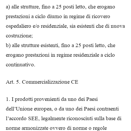
a) alle strutture, fino a 25 posti letto, che erogano
prestazioni a ciclo diurno in regime di ricovero
ospedaliero e/o residenziale, sia esistenti che di nuova
costruzione;
b) alle strutture esistenti, fino a 25 posti letto, che
erogano prestazioni in regime residenziale a ciclo
continuativo.
Art. 5. Commercializzazione CE
1. I prodotti provenienti da uno dei Paesi
dell’Unione europea, o da uno dei Paesi contraenti
l’accordo SEE, legalmente riconosciuti sulla base di
norme armonizzate ovvero di norme o regole