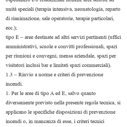
unità speciali (terapia intensiva, neonatologia, reparto
di rianimazione, sale operatorie, terapie particolari,
ecc.);
tipo E – aree destinate ad altri servizi pertinenti (uffici
amministrativi, scuole e convitti professionali, spazi
per riunioni e convegni, mensa aziendale, spazi per
visitatori inclusi bar e limitati spazi commerciali).
1.3 – Rinvio a norme e criteri di prevenzione
incendi.
1. Per le aree di tipo A ed E, salvo quanto
diversamente previsto nella presente regola tecnica, si
applicano le specifiche disposizioni di prevenzione
incendi o, in mancanza di esse, i criteri tecnici