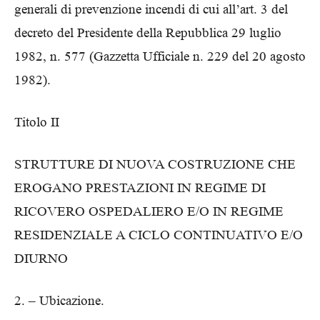
generali di prevenzione incendi di cui all’art. 3 del
decreto del Presidente della Repubblica 29 luglio
1982, n. 577 (Gazzetta Ufficiale n. 229 del 20 agosto
1982).
Titolo II
STRUTTURE DI NUOVA COSTRUZIONE CHE
EROGANO PRESTAZIONI IN REGIME DI
RICOVERO OSPEDALIERO E/O IN REGIME
RESIDENZIALE A CICLO CONTINUATIVO E/O
DIURNO
2. – Ubicazione.