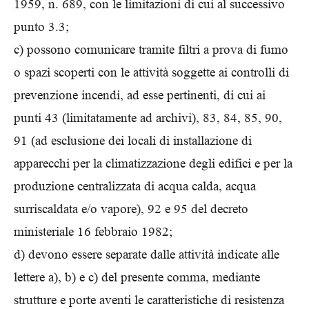
1959, n. 689, con le limitazioni di cui al successivo
punto 3.3;
c) possono comunicare tramite filtri a prova di fumo
o spazi scoperti con le attività soggette ai controlli di
prevenzione incendi, ad esse pertinenti, di cui ai
punti 43 (limitatamente ad archivi), 83, 84, 85, 90,
91 (ad esclusione dei locali di installazione di
apparecchi per la climatizzazione degli edifici e per la
produzione centralizzata di acqua calda, acqua
surriscaldata e/o vapore), 92 e 95 del decreto
ministeriale 16 febbraio 1982;
d) devono essere separate dalle attività indicate alle
lettere a), b) e c) del presente comma, mediante
strutture e porte aventi le caratteristiche di resistenza