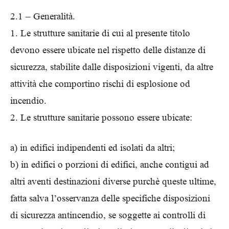
2.1 – Generalità.
1. Le strutture sanitarie di cui al presente titolo
devono essere ubicate nel rispetto delle distanze di
sicurezza, stabilite dalle disposizioni vigenti, da altre
attività che comportino rischi di esplosione od
incendio.
2. Le strutture sanitarie possono essere ubicate:
a) in edifici indipendenti ed isolati da altri;
b) in edifici o porzioni di edifici, anche contigui ad
altri aventi destinazioni diverse purchè queste ultime,
fatta salva l’osservanza delle specifiche disposizioni
di sicurezza antincendio, se soggette ai controlli di