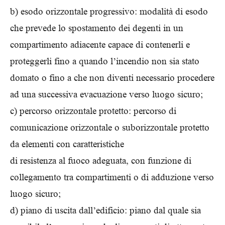
b) esodo orizzontale progressivo: modalità di esodo
che prevede lo spostamento dei degenti in un
compartimento adiacente capace di contenerli e
proteggerli fino a quando l’incendio non sia stato
domato o fino a che non diventi necessario procedere
ad una successiva evacuazione verso luogo sicuro;
c) percorso orizzontale protetto: percorso di
comunicazione orizzontale o suborizzontale protetto
da elementi con caratteristiche
di resistenza al fuoco adeguata, con funzione di
collegamento tra compartimenti o di adduzione verso
luogo sicuro;
d) piano di uscita dall’edificio: piano dal quale sia