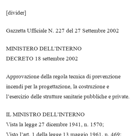
[divider]
Gazzetta Ufficiale N. 227 del 27 Settembre 2002
MINISTERO DELL’INTERNO
DECRETO 18 settembre 2002
Approvazione della regola tecnica di prevenzione
incendi per la progettazione, la costruzione e
l’esercizio delle strutture sanitarie pubbliche e private.
IL MINISTRO DELL’INTERNO
Vista la legge 27 dicembre 1941, n. 1570;
Visto l’art. 1 della legge 13 maggio 1961, n. 469;