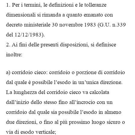
1. Per i termini, le definizioni e le tolleranze
dimensionali si rimanda a quanto emanato con
decreto ministeriale 30 novembre 1983 (G.U. n.339
del 12/12/1983).
2. Ai fini delle presenti disposizioni, si definisce
inoltre:
a) corridoio cieco: corridoio o porzione di corridoio
dal quale è possibile l’esodo in un’unica direzione.
La lunghezza del corridoio cieco va calcolata
dall’inizio dello stesso fino all’incrocio con un
corridoio dal quale sia possibile l’esodo in almeno
due direzioni, o fino al più prossimo luogo sicuro o
via di esodo verticale;