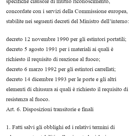
specifiche clausole di mutuo riconoscimento,
concordate con i servizi della Commissione europea,
stabilite nei seguenti decreti del Ministro dell’interno:
decreto 12 novembre 1990 per gli estintori portatili;
decreto 5 agosto 1991 per i materiali ai quali è
richiesto il requisito di reazione al fuoco;
decreto 6 marzo 1992 per gli estintori carrellati;
decreto 14 dicembre 1993 per le porte e gli altri
elementi di chiusura ai quali è richiesto il requisito di
resistenza al fuoco.
Art. 6. Disposizioni transitorie e finali
1. Fatti salvi gli obblighi ed i relativi termini di