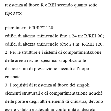
resistenza al fuoco R e REI secondo quanto sotto
riportato:
piani interrati: R/REI 120;
edifici di altezza antincendio fino a 24 m: R/REI 90;
edifici di altezza antincendio oltre 24 m: R/REI 120.
2. Per le strutture e i sistemi di compartimentazione
delle aree a rischio specifico si applicano le
disposizioni di prevenzione incendi all’uopo
emanate.
3. I requisiti di resistenza al fuoco dei singoli
elementi strutturali e di compartimentazione nonchè
delle porte e degli altri elementi di chiusura, devono
essere valutati e attestati in conformità al decreto