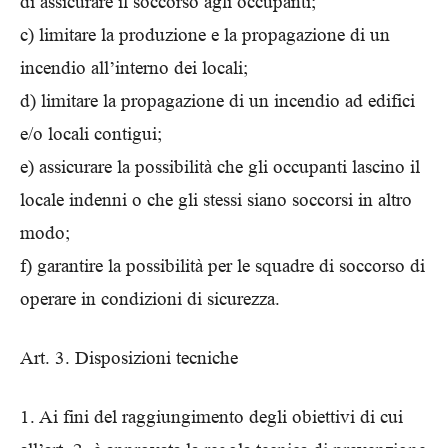
di assicurare il soccorso agli occupanti;
c) limitare la produzione e la propagazione di un
incendio all’interno dei locali;
d) limitare la propagazione di un incendio ad edifici
e/o locali contigui;
e) assicurare la possibilità che gli occupanti lascino il
locale indenni o che gli stessi siano soccorsi in altro
modo;
f) garantire la possibilità per le squadre di soccorso di
operare in condizioni di sicurezza.
Art. 3. Disposizioni tecniche
1. Ai fini del raggiungimento degli obiettivi di cui