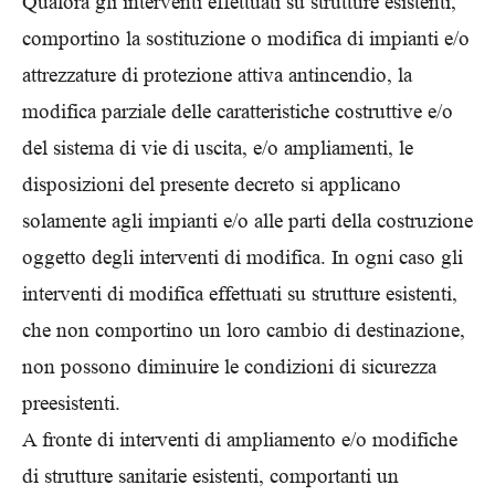
Qualora gli interventi effettuati su strutture esistenti,
comportino la sostituzione o modifica di impianti e/o
attrezzature di protezione attiva antincendio, la
modifica parziale delle caratteristiche costruttive e/o
del sistema di vie di uscita, e/o ampliamenti, le
disposizioni del presente decreto si applicano
solamente agli impianti e/o alle parti della costruzione
oggetto degli interventi di modifica. In ogni caso gli
interventi di modifica effettuati su strutture esistenti,
che non comportino un loro cambio di destinazione,
non possono diminuire le condizioni di sicurezza
preesistenti.
A fronte di interventi di ampliamento e/o modifiche
di strutture sanitarie esistenti, comportanti un