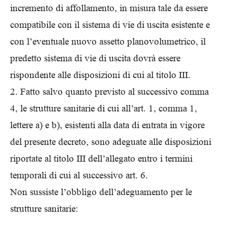
incremento di affollamento, in misura tale da essere
compatibile con il sistema di vie di uscita esistente e
con l’eventuale nuovo assetto planovolumetrico, il
predetto sistema di vie di uscita dovrà essere
rispondente alle disposizioni di cui al titolo III.
2. Fatto salvo quanto previsto al successivo comma
4, le strutture sanitarie di cui all’art. 1, comma 1,
lettere a) e b), esistenti alla data di entrata in vigore
del presente decreto, sono adeguate alle disposizioni
riportate al titolo III dell’allegato entro i termini
temporali di cui al successivo art. 6.
Non sussiste l’obbligo dell’adeguamento per le
strutture sanitarie: