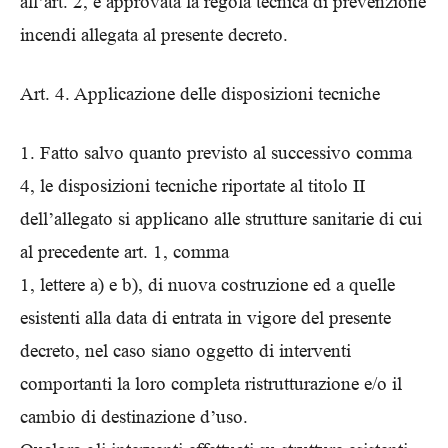
all’art. 2, è approvata la regola tecnica di prevenzione
incendi allegata al presente decreto.
Art. 4. Applicazione delle disposizioni tecniche
1. Fatto salvo quanto previsto al successivo comma
4, le disposizioni tecniche riportate al titolo II
dell’allegato si applicano alle strutture sanitarie di cui
al precedente art. 1, comma
1, lettere a) e b), di nuova costruzione ed a quelle
esistenti alla data di entrata in vigore del presente
decreto, nel caso siano oggetto di interventi
comportanti la loro completa ristrutturazione e/o il
cambio di destinazione d’uso.