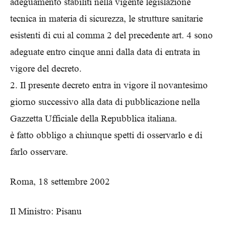
adeguamento stabiliti nella vigente legislazione
tecnica in materia di sicurezza, le strutture sanitarie
esistenti di cui al comma 2 del precedente art. 4 sono
adeguate entro cinque anni dalla data di entrata in
vigore del decreto.
2. Il presente decreto entra in vigore il novantesimo
giorno successivo alla data di pubblicazione nella
Gazzetta Ufficiale della Repubblica italiana.
è fatto obbligo a chiunque spetti di osservarlo e di
farlo osservare.
Roma, 18 settembre 2002
Il Ministro: Pisanu