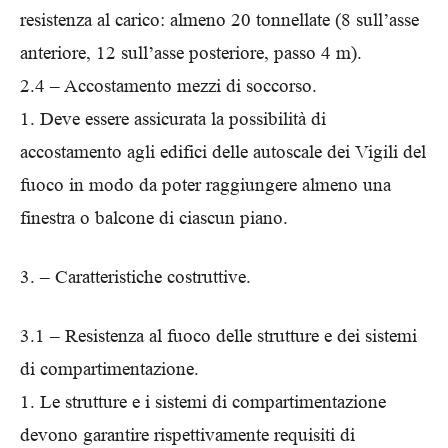
resistenza al carico: almeno 20 tonnellate (8 sull’asse
anteriore, 12 sull’asse posteriore, passo 4 m).
2.4 – Accostamento mezzi di soccorso.
1. Deve essere assicurata la possibilità di
accostamento agli edifici delle autoscale dei Vigili del
fuoco in modo da poter raggiungere almeno una
finestra o balcone di ciascun piano.
3. – Caratteristiche costruttive.
3.1 – Resistenza al fuoco delle strutture e dei sistemi
di compartimentazione.
1. Le strutture e i sistemi di compartimentazione
devono garantire rispettivamente requisiti di