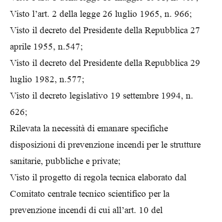
Visto l’art. 2 della legge 26 luglio 1965, n. 966;
Visto il decreto del Presidente della Repubblica 27
aprile 1955, n.547;
Visto il decreto del Presidente della Repubblica 29
luglio 1982, n.577;
Visto il decreto legislativo 19 settembre 1994, n.
626;
Rilevata la necessità di emanare specifiche
disposizioni di prevenzione incendi per le strutture
sanitarie, pubbliche e private;
Visto il progetto di regola tecnica elaborato dal
Comitato centrale tecnico scientifico per la
prevenzione incendi di cui all’art. 10 del