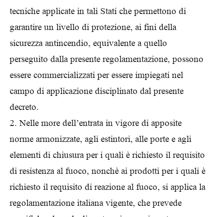
tecniche applicate in tali Stati che permettono di
garantire un livello di protezione, ai fini della
sicurezza antincendio, equivalente a quello
perseguito dalla presente regolamentazione, possono
essere commercializzati per essere impiegati nel
campo di applicazione disciplinato dal presente
decreto.
2. Nelle more dell’entrata in vigore di apposite
norme armonizzate, agli estintori, alle porte e agli
elementi di chiusura per i quali è richiesto il requisito
di resistenza al fuoco, nonchè ai prodotti per i quali è
richiesto il requisito di reazione al fuoco, si applica la
regolamentazione italiana vigente, che prevede