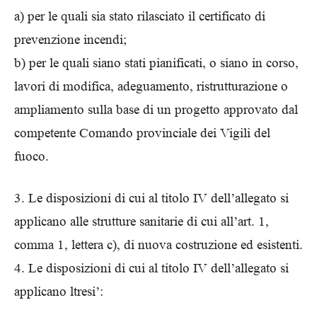
a) per le quali sia stato rilasciato il certificato di
prevenzione incendi;
b) per le quali siano stati pianificati, o siano in corso,
lavori di modifica, adeguamento, ristrutturazione o
ampliamento sulla base di un progetto approvato dal
competente Comando provinciale dei Vigili del
fuoco.
3. Le disposizioni di cui al titolo IV dell’allegato si
applicano alle strutture sanitarie di cui all’art. 1,
comma 1, lettera c), di nuova costruzione ed esistenti.
4. Le disposizioni di cui al titolo IV dell’allegato si
applicano ltresi’: