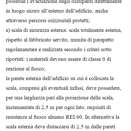
possibile l’evacuazione degli occupanti direttamente
in luogo sicuro all’esterno dell’edificio, anche
attraverso percorsi orizzontali protetti;
e) scala di sicurezza esterna: scala totalmente esterna,
rispetto al fabbricato servito, munita di parapetto
regolamentare e realizzata secondo i criteri sotto
riportati: i materiali devono essere di classe 0 di
reazione al fuoco;
la parete esterna dell’edificio su cui è collocata la
scala, compresi gli eventuali infissi, deve possedere,
per una larghezza pari alla proiezione della scala,
incrementata di 2,5 m per ogni lato, requisiti di
resistenza al fuoco almeno REI 60. In alternativa la
scala esterna deve distaccarsi di 2,5 m dalle pareti