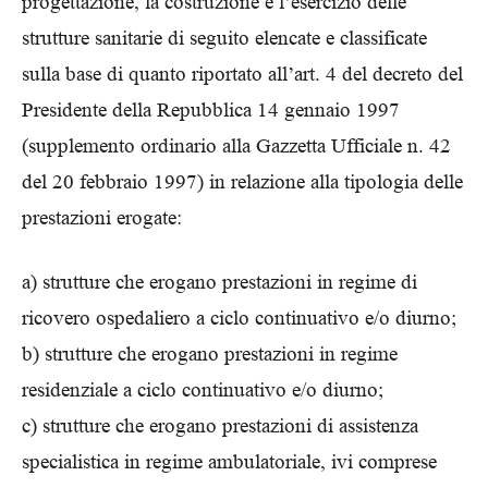
progettazione, la costruzione e l’esercizio delle
strutture sanitarie di seguito elencate e classificate
sulla base di quanto riportato all’art. 4 del decreto del
Presidente della Repubblica 14 gennaio 1997
(supplemento ordinario alla Gazzetta Ufficiale n. 42
del 20 febbraio 1997) in relazione alla tipologia delle
prestazioni erogate:
a) strutture che erogano prestazioni in regime di
ricovero ospedaliero a ciclo continuativo e/o diurno;
b) strutture che erogano prestazioni in regime
residenziale a ciclo continuativo e/o diurno;
c) strutture che erogano prestazioni di assistenza
specialistica in regime ambulatoriale, ivi comprese