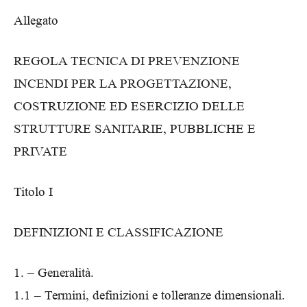
Allegato
REGOLA TECNICA DI PREVENZIONE
INCENDI PER LA PROGETTAZIONE,
COSTRUZIONE ED ESERCIZIO DELLE
STRUTTURE SANITARIE, PUBBLICHE E
PRIVATE
Titolo I
DEFINIZIONI E CLASSIFICAZIONE
1. – Generalità.
1.1 – Termini, definizioni e tolleranze dimensionali.