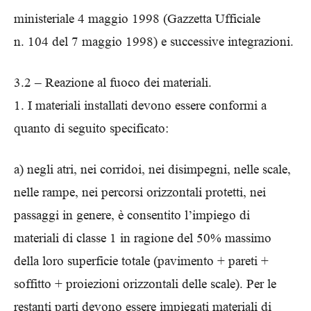
ministeriale 4 maggio 1998 (Gazzetta Ufficiale
n. 104 del 7 maggio 1998) e successive integrazioni.
3.2 – Reazione al fuoco dei materiali.
1. I materiali installati devono essere conformi a
quanto di seguito specificato:
a) negli atri, nei corridoi, nei disimpegni, nelle scale,
nelle rampe, nei percorsi orizzontali protetti, nei
passaggi in genere, è consentito l’impiego di
materiali di classe 1 in ragione del 50% massimo
della loro superficie totale (pavimento + pareti +
soffitto + proiezioni orizzontali delle scale). Per le
restanti parti devono essere impiegati materiali di