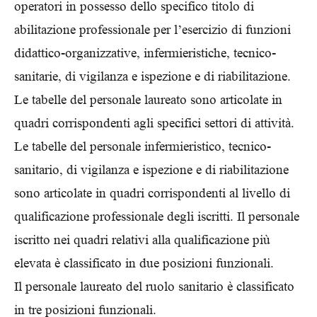
operatori in possesso dello specifico titolo di
abilitazione professionale per l’esercizio di funzioni
didattico-organizzative, infermieristiche, tecnico-
sanitarie, di vigilanza e ispezione e di riabilitazione.
Le tabelle del personale laureato sono articolate in
quadri corrispondenti agli specifici settori di attività.
Le tabelle del personale infermieristico, tecnico-
sanitario, di vigilanza e ispezione e di riabilitazione
sono articolate in quadri corrispondenti al livello di
qualificazione professionale degli iscritti. Il personale
iscritto nei quadri relativi alla qualificazione più
elevata è classificato in due posizioni funzionali.
Il personale laureato del ruolo sanitario è classificato
in tre posizioni funzionali.