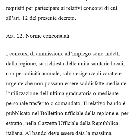
requisiti per partecipare ai relativi concorsi di cui
all’art. 12 del presente decreto.
Art. 12. Norme concorsuali
I concorsi di ammissione all’impiego sono indetti
dalla regione, su richiesta delle unità sanitarie locali,
con periodicità annuale, salvo esigenze di carattere
urgente che non possano essere soddisfatte mediante
l’utilizzazione dell’ultima graduatoria o mediante
personale trasferito o comandato. Il relativo bando è
pubblicato nel Bollettino ufficiale della regione e, per
estratto, nella Gazzetta Ufficiale della Repubblica
italiana. Al bando deve essere data la massima