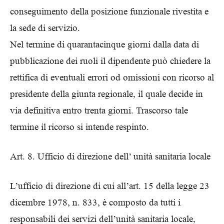
conseguimento della posizione funzionale rivestita e
la sede di servizio.
Nel termine di quarantacinque giorni dalla data di
pubblicazione dei ruoli il dipendente può chiedere la
rettifica di eventuali errori od omissioni con ricorso al
presidente della giunta regionale, il quale decide in
via definitiva entro trenta giorni. Trascorso tale
termine il ricorso si intende respinto.
Art. 8. Ufficio di direzione dell’ unità sanitaria locale
L’ufficio di direzione di cui all’art. 15 della legge 23
dicembre 1978, n. 833, è composto da tutti i
responsabili dei servizi dell’unità sanitaria locale,