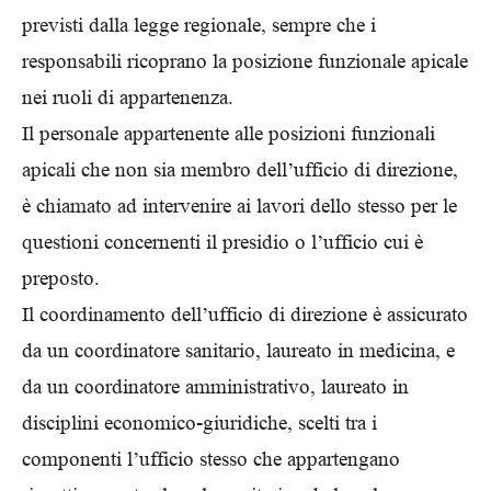
previsti dalla legge regionale, sempre che i
responsabili ricoprano la posizione funzionale apicale
nei ruoli di appartenenza.
Il personale appartenente alle posizioni funzionali
apicali che non sia membro dell’ufficio di direzione,
è chiamato ad intervenire ai lavori dello stesso per le
questioni concernenti il presidio o l’ufficio cui è
preposto.
Il coordinamento dell’ufficio di direzione è assicurato
da un coordinatore sanitario, laureato in medicina, e
da un coordinatore amministrativo, laureato in
disciplini economico-giuridiche, scelti tra i
componenti l’ufficio stesso che appartengano