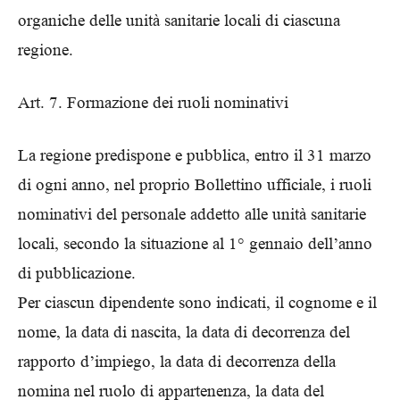
organiche delle unità sanitarie locali di ciascuna
regione.
Art. 7. Formazione dei ruoli nominativi
La regione predispone e pubblica, entro il 31 marzo
di ogni anno, nel proprio Bollettino ufficiale, i ruoli
nominativi del personale addetto alle unità sanitarie
locali, secondo la situazione al 1° gennaio dell’anno
di pubblicazione.
Per ciascun dipendente sono indicati, il cognome e il
nome, la data di nascita, la data di decorrenza del
rapporto d’impiego, la data di decorrenza della
nomina nel ruolo di appartenenza, la data del