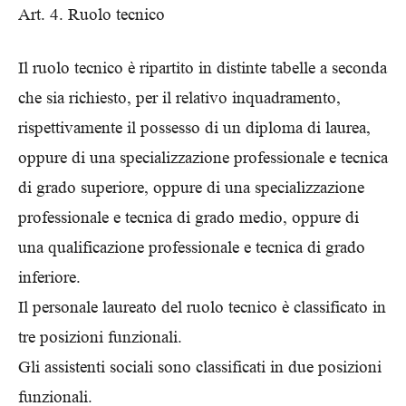
Art. 4. Ruolo tecnico
Il ruolo tecnico è ripartito in distinte tabelle a seconda
che sia richiesto, per il relativo inquadramento,
rispettivamente il possesso di un diploma di laurea,
oppure di una specializzazione professionale e tecnica
di grado superiore, oppure di una specializzazione
professionale e tecnica di grado medio, oppure di
una qualificazione professionale e tecnica di grado
inferiore.
Il personale laureato del ruolo tecnico è classificato in
tre posizioni funzionali.
Gli assistenti sociali sono classificati in due posizioni
funzionali.