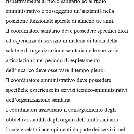
rispettivamente al ruolo sanitario ed al ruolo
amministrativo e posseggano un’anzianità nella
posizione funzionale apicale di almeno tre anni.
Il coordinatore sanitario deve possedere specifici titoli
ed esperienza di servizio in materia di tutela della
salute e di organizzazione sanitaria nelle sue varie
articolazioni; nel periodo di espletamento
dell’incarico deve osservare il tempo pieno.
Il coordinatore amministrativo deve possedere
specifiche esperienze in servizi tecnico-amministrativi
dell’organizzazione sanitaria.
I coordinatori assicurano il conseguimento degli
obbiettivi stabiliti dagli organi dell’unità sanitaria
locale e relativi adempimenti da parte dei servizi, nel