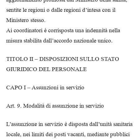
sentite le regioni o dalle regioni d’intesa con il
Ministero stesso.
Ai coordinatori è corrisposta una indennità nella
misura stabilita dall’accordo nazionale unico.
TITOLO II – DISPOSIZIONI SULLO STATO
GIURIDICO DEL PERSONALE
CAPO I – Assunzioni in servizio
Art. 9. Modalità di assunzione in servizio
L’assunzione in servizio è disposta dall’unità sanitaria
locale, nei limiti dei posti vacanti, mediante pubblici