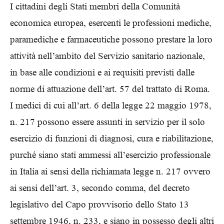
I cittadini degli Stati membri della Comunità
economica europea, esercenti le professioni mediche,
paramediche e farmaceutiche possono prestare la loro
attività nell’ambito del Servizio sanitario nazionale,
in base alle condizioni e ai requisiti previsti dalle
norme di attuazione dell’art. 57 del trattato di Roma.
I medici di cui all’art. 6 della legge 22 maggio 1978,
n. 217 possono essere assunti in servizio per il solo
esercizio di funzioni di diagnosi, cura e riabilitazione,
purché siano stati ammessi all’esercizio professionale
in Italia ai sensi della richiamata legge n. 217 ovvero
ai sensi dell’art. 3, secondo comma, del decreto
legislativo del Capo provvisorio dello Stato 13
settembre 1946, n. 233, e siano in possesso degli altri