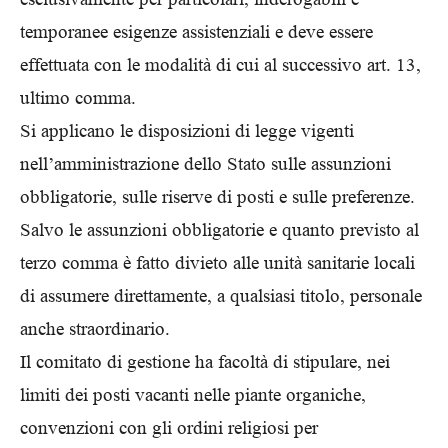
temporanee esigenze assistenziali e deve essere
effettuata con le modalità di cui al successivo art. 13,
ultimo comma.
Si applicano le disposizioni di legge vigenti
nell’amministrazione dello Stato sulle assunzioni
obbligatorie, sulle riserve di posti e sulle preferenze.
Salvo le assunzioni obbligatorie e quanto previsto al
terzo comma è fatto divieto alle unità sanitarie locali
di assumere direttamente, a qualsiasi titolo, personale
anche straordinario.
Il comitato di gestione ha facoltà di stipulare, nei
limiti dei posti vacanti nelle piante organiche,
convenzioni con gli ordini religiosi per