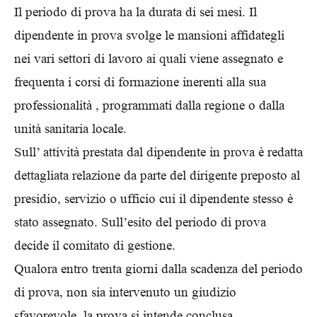
Il periodo di prova ha la durata di sei mesi. Il
dipendente in prova svolge le mansioni affidategli
nei vari settori di lavoro ai quali viene assegnato e
frequenta i corsi di formazione inerenti alla sua
professionalità , programmati dalla regione o dalla
unità sanitaria locale.
Sull’ attività prestata dal dipendente in prova è redatta
dettagliata relazione da parte del dirigente preposto al
presidio, servizio o ufficio cui il dipendente stesso è
stato assegnato. Sull’esito del periodo di prova
decide il comitato di gestione.
Qualora entro trenta giorni dalla scadenza del periodo
di prova, non sia intervenuto un giudizio
sfavorevole, la prova si intende conclusa