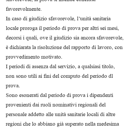
favorevolmente.
In caso di giudizio sfavorevole, l’unità sanitaria
locale proroga il periodo di prova per altri sei mesi,
decorsi i quali, ove il giudizio sia ancora sfavorevole,
è dichiarata la risoluzione del rapporto di lavoro, con
provvedimento motivato.
I periodi di assenza dal servizio, a qualsiasi titolo,
non sono utili ai fini del computo del periodo dl
prova.
Sono esonerati dal periodo di prova i dipendenti
provenienti dai ruoli nominativi regionali del
personale addetto alle unità sanitarie locali di altre
regioni che lo abbiano già superato nella medesima