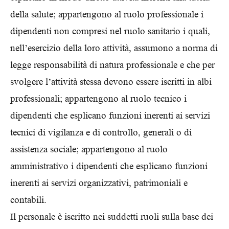
della salute; appartengono al ruolo professionale i
dipendenti non compresi nel ruolo sanitario i quali,
nell’esercizio della loro attività, assumono a norma di
legge responsabilità di natura professionale e che per
svolgere l’attività stessa devono essere iscritti in albi
professionali; appartengono al ruolo tecnico i
dipendenti che esplicano funzioni inerenti ai servizi
tecnici di vigilanza e di controllo, generali o di
assistenza sociale; appartengono al ruolo
amministrativo i dipendenti che esplicano funzioni
inerenti ai servizi organizzativi, patrimoniali e
contabili.
Il personale è iscritto nei suddetti ruoli sulla base dei