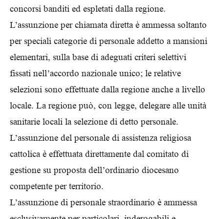
concorsi banditi ed espletati dalla regione.
L’assunzione per chiamata diretta è ammessa soltanto
per speciali categorie di personale addetto a mansioni
elementari, sulla base di adeguati criteri selettivi
fissati nell’accordo nazionale unico; le relative
selezioni sono effettuate dalla regione anche a livello
locale. La regione può, con legge, delegare alle unità
sanitarie locali la selezione di detto personale.
L’assunzione del personale di assistenza religiosa
cattolica è effettuata direttamente dal comitato di
gestione su proposta dell’ordinario diocesano
competente per territorio.
L’assunzione di personale straordinario è ammessa
esclusivamente per particolari, inderogabili e