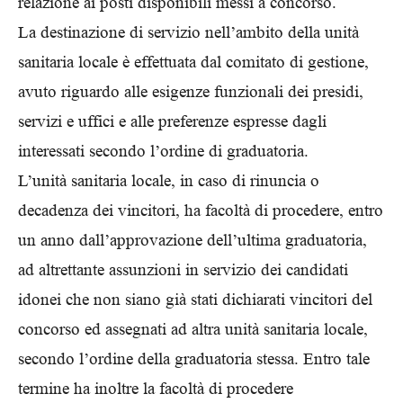
relazione ai posti disponibili messi a concorso.
La destinazione di servizio nell’ambito della unità
sanitaria locale è effettuata dal comitato di gestione,
avuto riguardo alle esigenze funzionali dei presidi,
servizi e uffici e alle preferenze espresse dagli
interessati secondo l’ordine di graduatoria.
L’unità sanitaria locale, in caso di rinuncia o
decadenza dei vincitori, ha facoltà di procedere, entro
un anno dall’approvazione dell’ultima graduatoria,
ad altrettante assunzioni in servizio dei candidati
idonei che non siano già stati dichiarati vincitori del
concorso ed assegnati ad altra unità sanitaria locale,
secondo l’ordine della graduatoria stessa. Entro tale
termine ha inoltre la facoltà di procedere