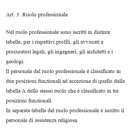
Art. 3. Ruolo professionale
Nel ruolo professionale sono iscritti in distinte
tabelle, per i rispettivi profili, gli avvocati e
procuratori legali, gli ingegneri, gli architetti e i
geologi.
Il personale del ruolo professionale è classificato in
due posizioni funzionali ad eccezione di quello della
tabella A dello stesso ruolo che è classificato in tre
posizioni funzionali.
In separata tabella del ruolo professionale è iscritto il
personale di assistenza religiosa.