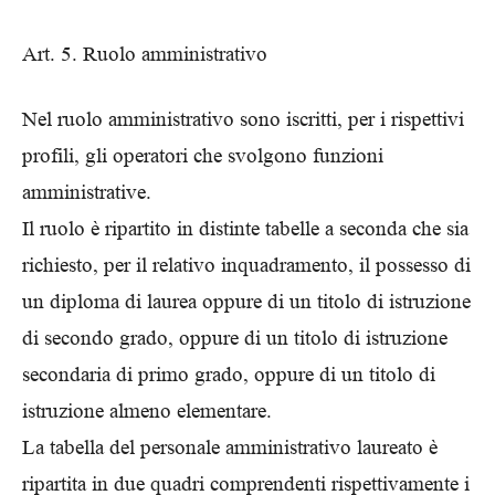
Art. 5. Ruolo amministrativo
Nel ruolo amministrativo sono iscritti, per i rispettivi
profili, gli operatori che svolgono funzioni
amministrative.
Il ruolo è ripartito in distinte tabelle a seconda che sia
richiesto, per il relativo inquadramento, il possesso di
un diploma di laurea oppure di un titolo di istruzione
di secondo grado, oppure di un titolo di istruzione
secondaria di primo grado, oppure di un titolo di
istruzione almeno elementare.
La tabella del personale amministrativo laureato è
ripartita in due quadri comprendenti rispettivamente i