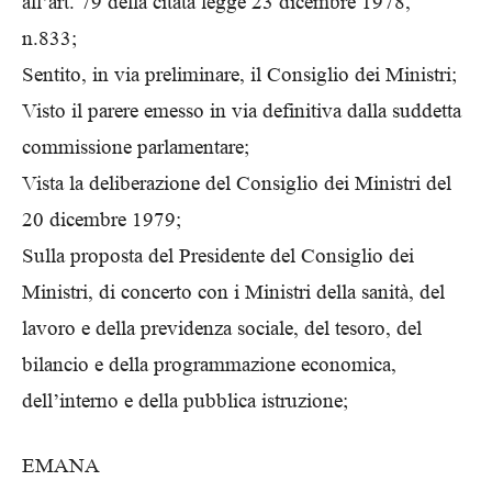
all’art. 79 della citata legge 23 dicembre 1978,
n.833;
Sentito, in via preliminare, il Consiglio dei Ministri;
Visto il parere emesso in via definitiva dalla suddetta
commissione parlamentare;
Vista la deliberazione del Consiglio dei Ministri del
20 dicembre 1979;
Sulla proposta del Presidente del Consiglio dei
Ministri, di concerto con i Ministri della sanità, del
lavoro e della previdenza sociale, del tesoro, del
bilancio e della programmazione economica,
dell’interno e della pubblica istruzione;
EMANA