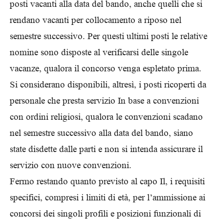
posti vacanti alla data del bando, anche quelli che si
rendano vacanti per collocamento a riposo nel
semestre successivo. Per questi ultimi posti le relative
nomine sono disposte al verificarsi delle singole
vacanze, qualora il concorso venga espletato prima.
Si considerano disponibili, altresì, i posti ricoperti da
personale che presta servizio In base a convenzioni
con ordini religiosi, qualora le convenzioni scadano
nel semestre successivo alla data del bando, siano
state disdette dalle parti e non si intenda assicurare il
servizio con nuove convenzioni.
Fermo restando quanto previsto al capo Il, i requisiti
specifici, compresi i limiti di età, per l’ammissione ai
concorsi dei singoli profili e posizioni funzionali di