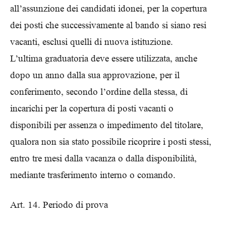
all’assunzione dei candidati idonei, per la copertura
dei posti che successivamente al bando si siano resi
vacanti, esclusi quelli di nuova istituzione.
L’ultima graduatoria deve essere utilizzata, anche
dopo un anno dalla sua approvazione, per il
conferimento, secondo l’ordine della stessa, di
incarichi per la copertura di posti vacanti o
disponibili per assenza o impedimento del titolare,
qualora non sia stato possibile ricoprire i posti stessi,
entro tre mesi dalla vacanza o dalla disponibilità,
mediante trasferimento interno o comando.
Art. 14. Periodo di prova