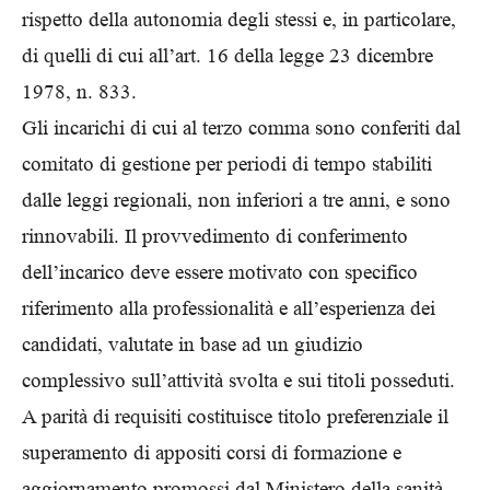
rispetto della autonomia degli stessi e, in particolare,
di quelli di cui all’art. 16 della legge 23 dicembre
1978, n. 833.
Gli incarichi di cui al terzo comma sono conferiti dal
comitato di gestione per periodi di tempo stabiliti
dalle leggi regionali, non inferiori a tre anni, e sono
rinnovabili. Il provvedimento di conferimento
dell’incarico deve essere motivato con specifico
riferimento alla professionalità e all’esperienza dei
candidati, valutate in base ad un giudizio
complessivo sull’attività svolta e sui titoli posseduti.
A parità di requisiti costituisce titolo preferenziale il
superamento di appositi corsi di formazione e
aggiornamento promossi dal Ministero della sanità,