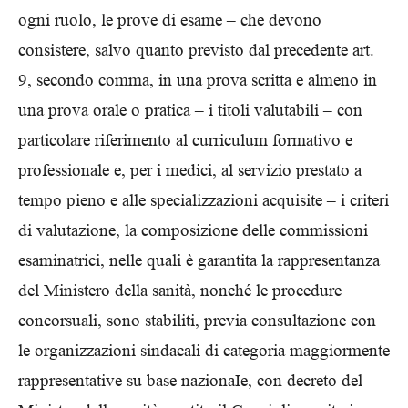
ogni ruolo, le prove di esame – che devono
consistere, salvo quanto previsto dal precedente art.
9, secondo comma, in una prova scritta e almeno in
una prova orale o pratica – i titoli valutabili – con
particolare riferimento al curriculum formativo e
professionale e, per i medici, al servizio prestato a
tempo pieno e alle specializzazioni acquisite – i criteri
di valutazione, la composizione delle commissioni
esaminatrici, nelle quali è garantita la rappresentanza
del Ministero della sanità, nonché le procedure
concorsuali, sono stabiliti, previa consultazione con
le organizzazioni sindacali di categoria maggiormente
rappresentative su base nazionaIe, con decreto del