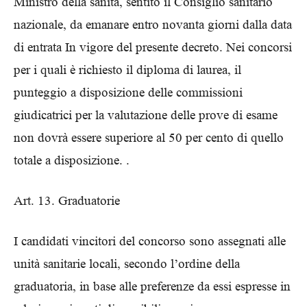
Ministro della sanità, sentito il Consiglio sanitario
nazionale, da emanare entro novanta giorni dalla data
di entrata In vigore del presente decreto. Nei concorsi
per i quali è richiesto il diploma di laurea, il
punteggio a disposizione delle commissioni
giudicatrici per la valutazione delle prove di esame
non dovrà essere superiore al 50 per cento di quello
totale a disposizione. .
Art. 13. Graduatorie
I candidati vincitori del concorso sono assegnati alle
unità sanitarie locali, secondo l’ordine della
graduatoria, in base alle preferenze da essi espresse in