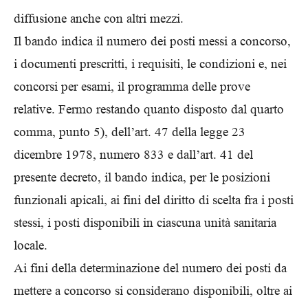
diffusione anche con altri mezzi.
Il bando indica il numero dei posti messi a concorso,
i documenti prescritti, i requisiti, le condizioni e, nei
concorsi per esami, il programma delle prove
relative. Fermo restando quanto disposto dal quarto
comma, punto 5), dell’art. 47 della legge 23
dicembre 1978, numero 833 e dall’art. 41 del
presente decreto, il bando indica, per le posizioni
funzionali apicali, ai fini del diritto di scelta fra i posti
stessi, i posti disponibili in ciascuna unità sanitaria
locale.
Ai fini della determinazione del numero dei posti da
mettere a concorso si considerano disponibili, oltre ai