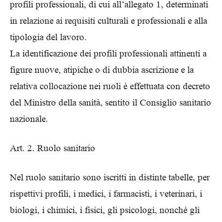
profili professionali, di cui all’allegato 1, determinati
in relazione ai requisiti culturali e professionali e alla
tipologia del lavoro.
La identificazione dei profili professionali attinenti a
figure nuove, atipiche o di dubbia ascrizione e la
relativa collocazione nei ruoli è effettuata con decreto
del Ministro della sanità, sentito il Consiglio sanitario
nazionale.
Art. 2. Ruolo sanitario
Nel ruolo sanitario sono iscritti in distinte tabelle, per
rispettivi profili, i medici, i farmacisti, i veterinari, i
biologi, i chimici, i fisici, gli psicologi, nonché gli