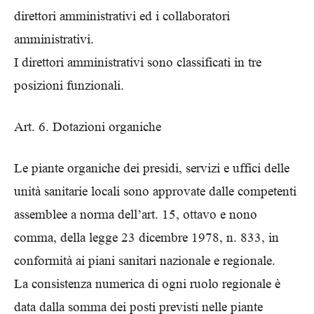
direttori amministrativi ed i collaboratori
amministrativi.
I direttori amministrativi sono classificati in tre
posizioni funzionali.
Art. 6. Dotazioni organiche
Le piante organiche dei presidi, servizi e uffici delle
unità sanitarie locali sono approvate dalle competenti
assemblee a norma dell’art. 15, ottavo e nono
comma, della legge 23 dicembre 1978, n. 833, in
conformità ai piani sanitari nazionale e regionale.
La consistenza numerica di ogni ruolo regionale è
data dalla somma dei posti previsti nelle piante