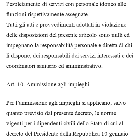
l’espletamento di servizi con personale idoneo alle
funzioni rispettivamente assegnate.
Tutti gli atti e provvedimenti adottati in violazione
delle disposizioni del presente articolo sono nulli ed
impegnano la responsabilità personale e diretta di chi
li dispone, dei responsabili dei servizi interessati e dei
coordinatori sanitario ed amministrativo.
Art. 10. Ammissione agli impieghi
Per l’ammissione agli impieghi si applicano, salvo
quanto previsto dal presente decreto, le norme
vigenti per i dipendenti civili dello Stato di cui al
decreto del Presidente della Repubblica 10 gennaio