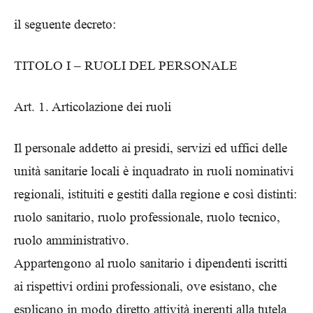
il seguente decreto:
TITOLO I – RUOLI DEL PERSONALE
Art. 1. Articolazione dei ruoli
Il personale addetto ai presidi, servizi ed uffici delle
unità sanitarie locali è inquadrato in ruoli nominativi
regionali, istituiti e gestiti dalla regione e così distinti:
ruolo sanitario, ruolo professionale, ruolo tecnico,
ruolo amministrativo.
Appartengono al ruolo sanitario i dipendenti iscritti
ai rispettivi ordini professionali, ove esistano, che
esplicano in modo diretto attività inerenti alla tutela