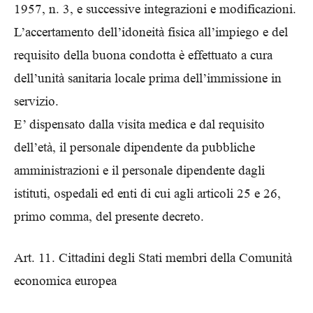
1957, n. 3, e successive integrazioni e modificazioni.
L’accertamento dell’idoneità fisica all’impiego e del
requisito della buona condotta è effettuato a cura
dell’unità sanitaria locale prima dell’immissione in
servizio.
E’ dispensato dalla visita medica e dal requisito
dell’età, il personale dipendente da pubbliche
amministrazioni e il personale dipendente dagli
istituti, ospedali ed enti di cui agli articoli 25 e 26,
primo comma, del presente decreto.
Art. 11. Cittadini degli Stati membri della Comunità
economica europea