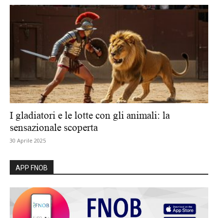
I gladiatori e le lotte con gli animali: la
sensazionale scoperta
30 Aprile 2025
APP FNOB