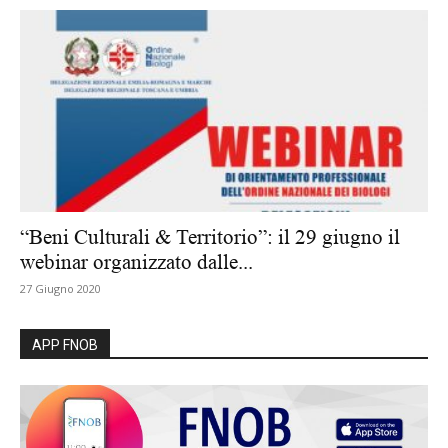
“Beni Culturali & Territorio”: il 29 giugno il
webinar organizzato dalle...
27 Giugno 2020
APP FNOB