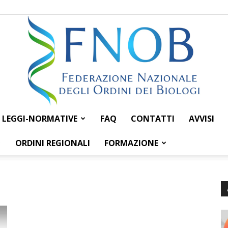
LEGGI-NORMATIVE
FAQ
CONTATTI
AVVISI
Federazione
ORDINI REGIONALI
FORMAZIONE
Nazionale