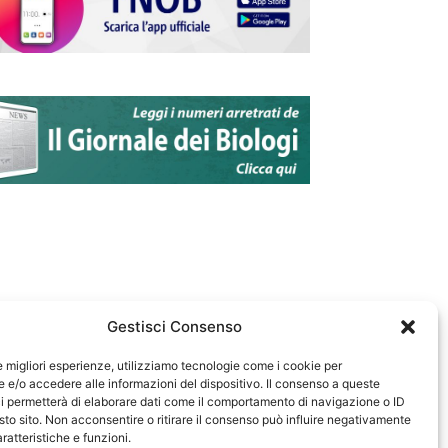
Gestisci Consenso
le migliori esperienze, utilizziamo tecnologie come i cookie per
e/o accedere alle informazioni del dispositivo. Il consenso a queste
583
i permetterà di elaborare dati come il comportamento di navigazione o ID
sto sito. Non acconsentire o ritirare il consenso può influire negativamente
ratteristiche e funzioni.