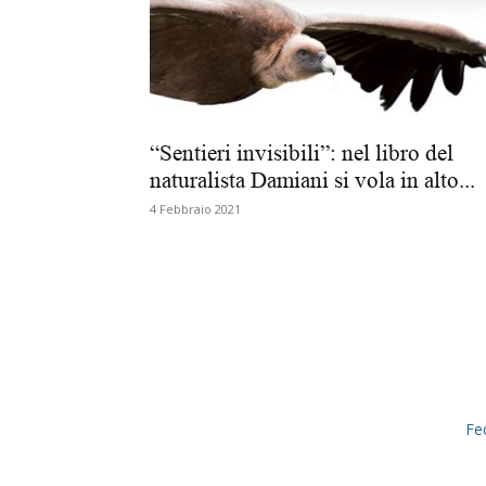
“Sentieri invisibili”: nel libro del
naturalista Damiani si vola in alto...
4 Febbraio 2021
Fe