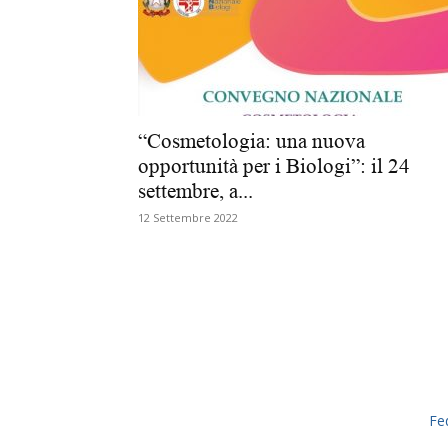
“Cosmetologia: una nuova
opportunità per i Biologi”: il 24
settembre, a...
12 Settembre 2022
Fe