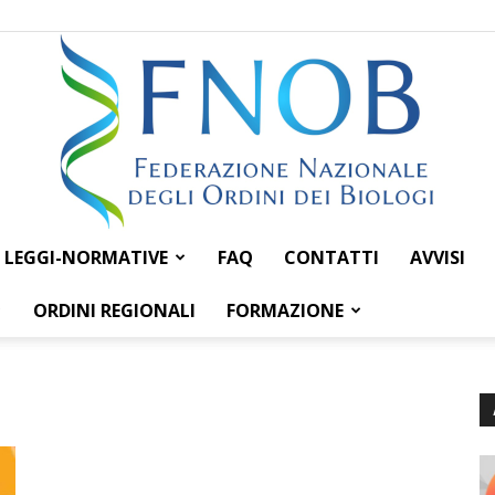
LEGGI-NORMATIVE
FAQ
CONTATTI
AVVISI
Federazione
ORDINI REGIONALI
FORMAZIONE
Nazionale