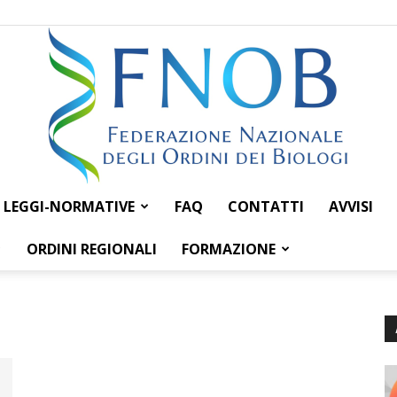
LEGGI-NORMATIVE
FAQ
CONTATTI
AVVISI
Federazione
ORDINI REGIONALI
FORMAZIONE
Nazionale