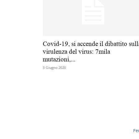
Covid-19, si accende il dibattito sull
virulenza del virus: 7mila
mutazioni,...
3 Giugno 2020
Fe