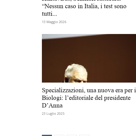
“Nessun caso in Italia, i test sono
tutti...
13 Maggio 2026
Specializzazioni, una nuova era per i
Biologi: l’editoriale del presidente
D’Anna
23 Luglio 2025