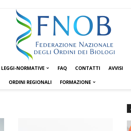
LEGGI-NORMATIVE
FAQ
CONTATTI
AVVISI
Federazione
ORDINI REGIONALI
FORMAZIONE
Nazionale