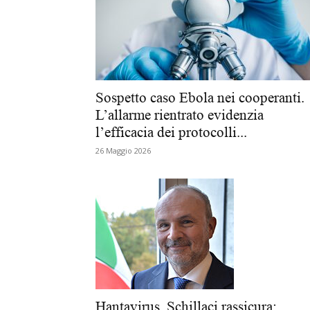
Sospetto caso Ebola nei cooperanti.
L’allarme rientrato evidenzia
l’efficacia dei protocolli...
26 Maggio 2026
Hantavirus, Schillaci rassicura: