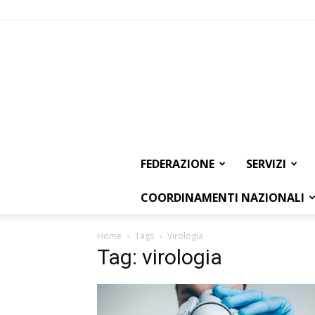
FEDERAZIONE
SERVIZI
COORDINAMENTI NAZIONALI
Home
Tags
Virologia
Tag: virologia