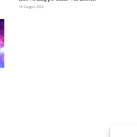
14 Giugno 2022
Biologi