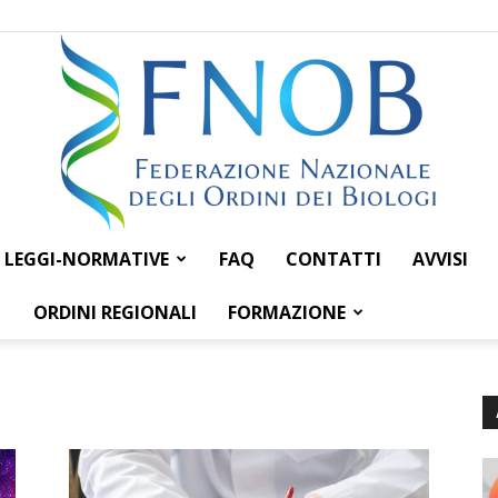
LEGGI-NORMATIVE
FAQ
CONTATTI
AVVISI
Federazione
ORDINI REGIONALI
FORMAZIONE
Nazionale