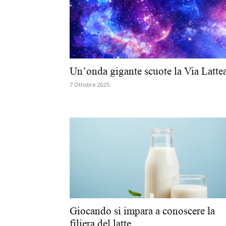
Un’onda gigante scuote la Via Latte
7 Ottobre 2025
Giocando si impara a conoscere la
filiera del latte