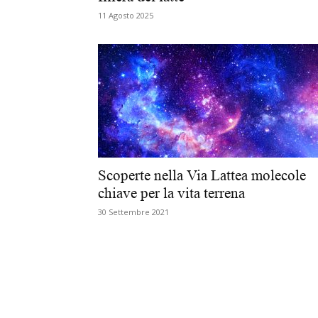
11 Agosto 2025
Scoperte nella Via Lattea molecole
chiave per la vita terrena
30 Settembre 2021