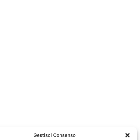
Gestisci Consenso