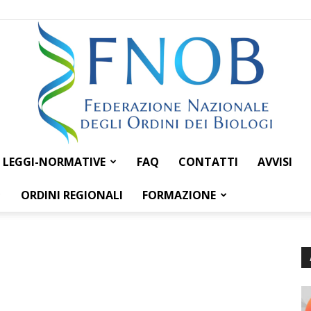
LEGGI-NORMATIVE
FAQ
CONTATTI
AVVISI
Federazione
ORDINI REGIONALI
FORMAZIONE
Nazionale