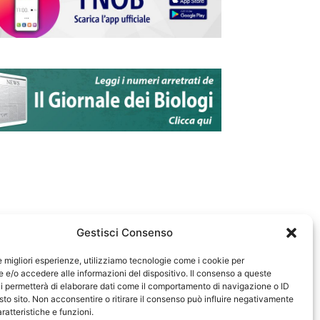
Gestisci Consenso
le migliori esperienze, utilizziamo tecnologie come i cookie per
e/o accedere alle informazioni del dispositivo. Il consenso a queste
583
i permetterà di elaborare dati come il comportamento di navigazione o ID
sto sito. Non acconsentire o ritirare il consenso può influire negativamente
ratteristiche e funzioni.