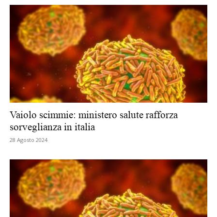
Vaiolo scimmie: ministero salute rafforza
sorveglianza in italia
28 Agosto 2024