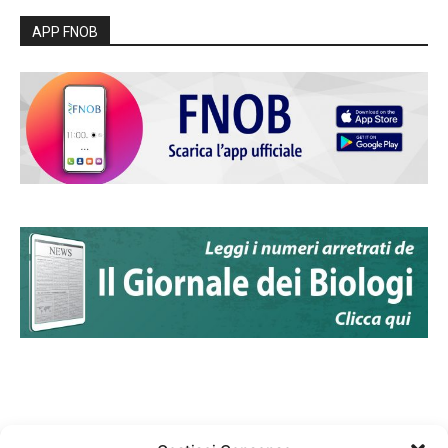
APP FNOB