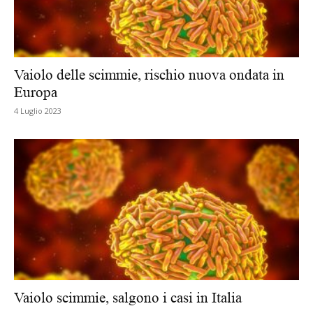
Vaiolo delle scimmie, rischio nuova ondata in
Europa
4 Luglio 2023
Vaiolo scimmie, salgono i casi in Italia