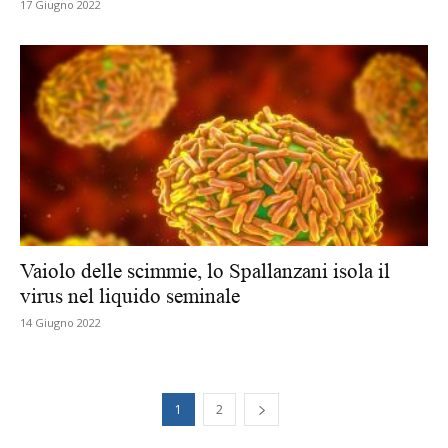
17 Giugno 2022
Vaiolo delle scimmie, lo Spallanzani isola il
virus nel liquido seminale
14 Giugno 2022
1
2