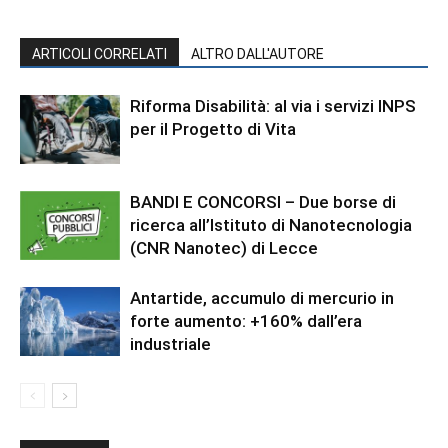
ARTICOLI CORRELATI
ALTRO DALL'AUTORE
Riforma Disabilità: al via i servizi INPS
per il Progetto di Vita
BANDI E CONCORSI – Due borse di
ricerca all’Istituto di Nanotecnologia
(CNR Nanotec) di Lecce
Antartide, accumulo di mercurio in
forte aumento: +160% dall’era
industriale