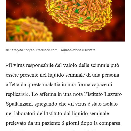
© Kateryna Kon/shutterstock.com – Riproduzione riservata
«Il virus responsabile del vaiolo delle scimmie può
essere presente nel liquido seminale di una persona
affetta da questa malattia in una forma capace di
replicarsi». Lo afferma in una nota l’Istituto Lazzaro
Spallanzani, spiegando che «il virus è stato isolato
nei laboratori dell’Istituto dal liquido seminale
prelevato da un paziente 6 giorni dopo la comparsa