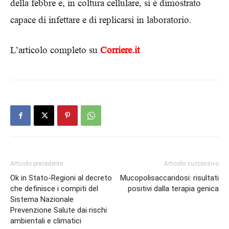
della febbre e, in coltura cellulare, si è dimostrato
capace di infettare e di replicarsi in laboratorio.
L’articolo completo su
Corriere.it
Articolo precedente
Articolo successivo
Ok in Stato-Regioni al decreto
Mucopolisaccaridosi: risultati
che definisce i compiti del
positivi dalla terapia genica
Sistema Nazionale
Prevenzione Salute dai rischi
ambientali e climatici