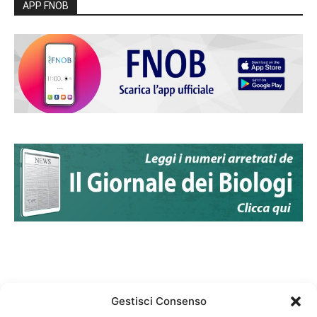
APP FNOB
Gestisci Consenso