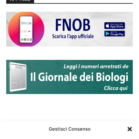
Gestisci Consenso