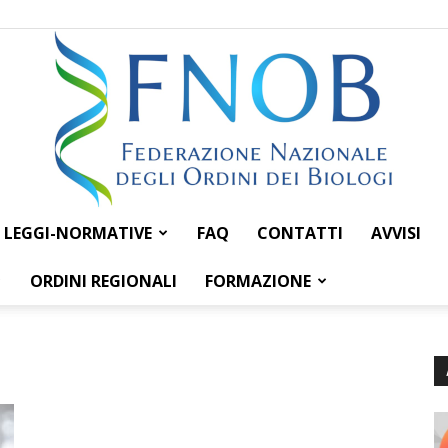
LEGGI-NORMATIVE
FAQ
CONTATTI
AVVISI
Federazione
ORDINI REGIONALI
FORMAZIONE
Nazionale