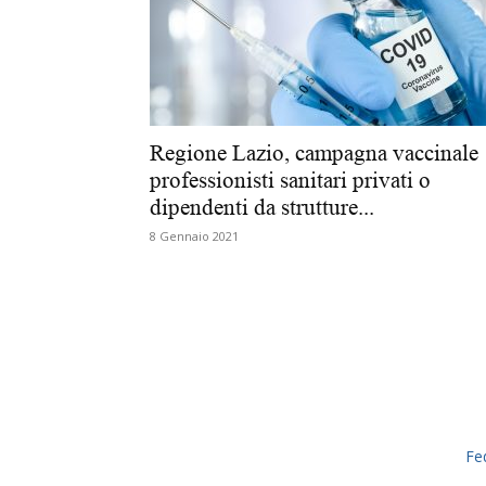
Regione Lazio, campagna vaccinale
professionisti sanitari privati o
dipendenti da strutture...
8 Gennaio 2021
Fe