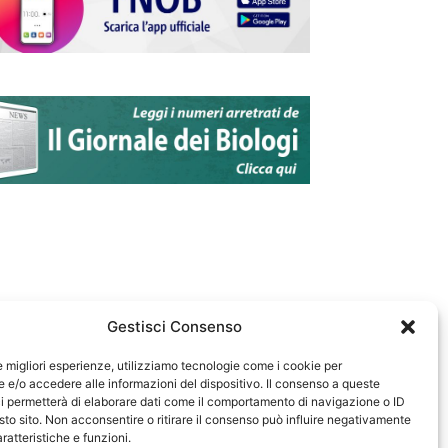
Gestisci Consenso
le migliori esperienze, utilizziamo tecnologie come i cookie per
e/o accedere alle informazioni del dispositivo. Il consenso a queste
583
i permetterà di elaborare dati come il comportamento di navigazione o ID
sto sito. Non acconsentire o ritirare il consenso può influire negativamente
ratteristiche e funzioni.