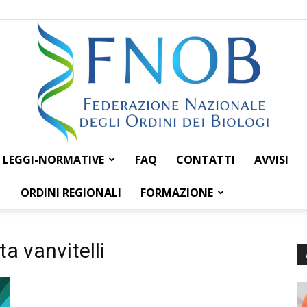
LEGGI-NORMATIVE
FAQ
CONTATTI
AVVISI
Federazione
ORDINI REGIONALI
FORMAZIONE
ta vanvitelli
Nazionale