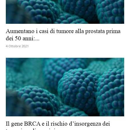
Aumentano i casi di tumore alla prostata prima
dei 50 anni:...
4 Ottobre 2021
Il gene BRCA e il rischio d’insorgenza dei