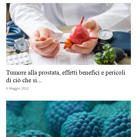
Tumore alla prostata, effetti benefici e pericoli
di ciò che si...
6 Maggio 2022