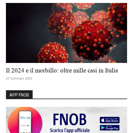
Il 2024 e il morbillo: oltre mille casi in Italia
27 Gennaio 2025
APP FNOB