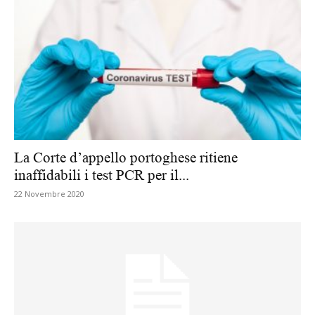
La Corte d’appello portoghese ritiene
inaffidabili i test PCR per il...
22 Novembre 2020