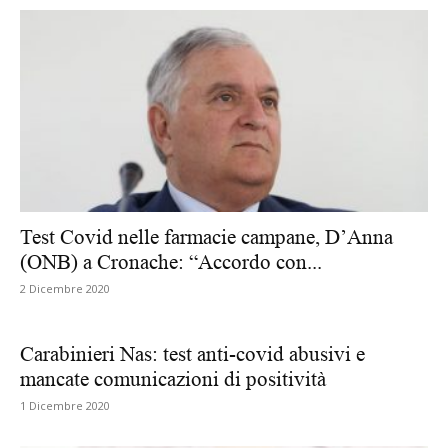
Test Covid nelle farmacie campane, D’Anna
(ONB) a Cronache: “Accordo con...
2 Dicembre 2020
Carabinieri Nas: test anti-covid abusivi e
mancate comunicazioni di positività
1 Dicembre 2020