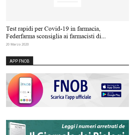
Test rapidi per Covid-19 in farmacia,
Federfarma sconsiglia ai farmacisti di...
20 Marzo 2020
APP FNOB