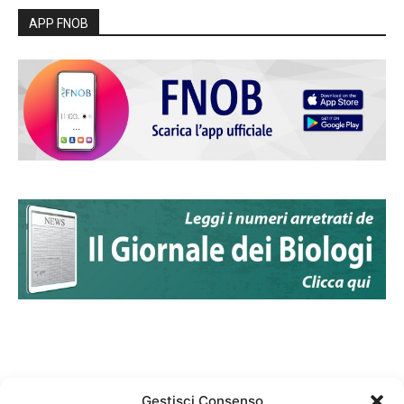
APP FNOB
Gestisci Consenso