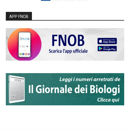
APP FNOB