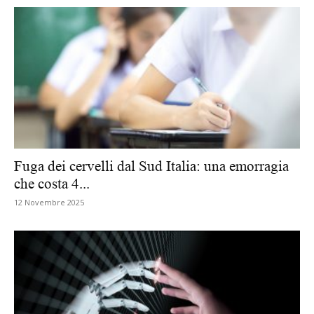
Fuga dei cervelli dal Sud Italia: una emorragia
che costa 4...
12 Novembre 2025