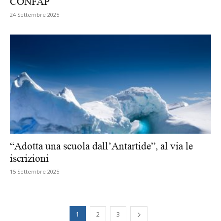
CONFAP
24 Settembre 2025
“Adotta una scuola dall’Antartide”, al via le
iscrizioni
15 Settembre 2025
1
2
3