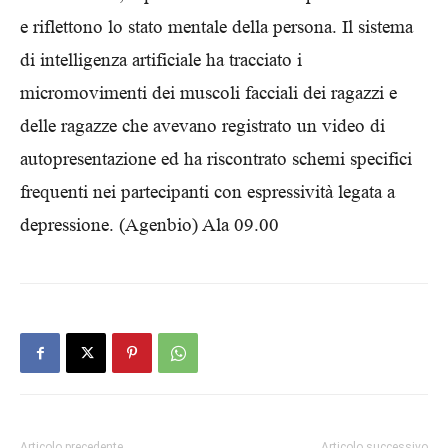
e riflettono lo stato mentale della persona. Il sistema
di intelligenza artificiale ha tracciato i
micromovimenti dei muscoli facciali dei ragazzi e
delle ragazze che avevano registrato un video di
autopresentazione ed ha riscontrato schemi specifici
frequenti nei partecipanti con espressività legata a
depressione. (Agenbio) Ala 09.00
Articolo precedente
Articolo successivo