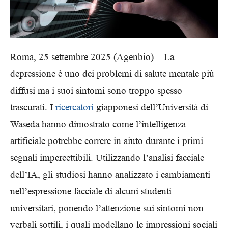
Roma, 25 settembre 2025 (Agenbio) – La
depressione è uno dei problemi di salute mentale più
diffusi ma i suoi sintomi sono troppo spesso
trascurati. I
ricercatori
giapponesi dell’Università di
Waseda hanno dimostrato come l’intelligenza
artificiale potrebbe correre in aiuto durante i primi
segnali impercettibili. Utilizzando l’analisi facciale
dell’IA, gli studiosi hanno analizzato i cambiamenti
nell’espressione facciale di alcuni studenti
universitari, ponendo l’attenzione sui sintomi non
verbali sottili, i quali modellano le impressioni sociali