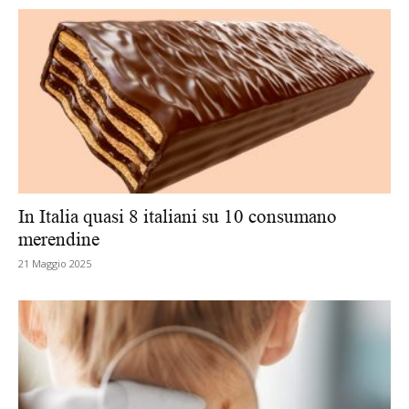
In Italia quasi 8 italiani su 10 consumano
merendine
21 Maggio 2025