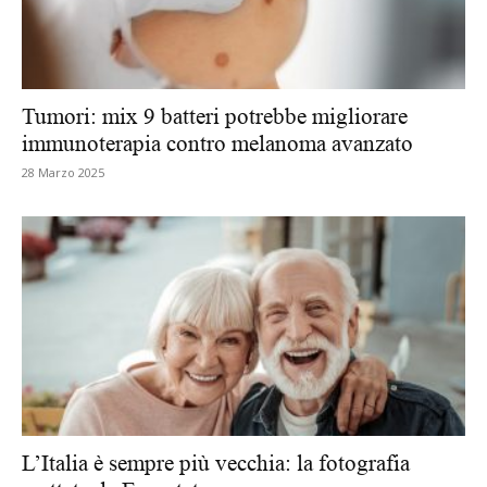
Tumori: mix 9 batteri potrebbe migliorare
immunoterapia contro melanoma avanzato
28 Marzo 2025
L’Italia è sempre più vecchia: la fotografia